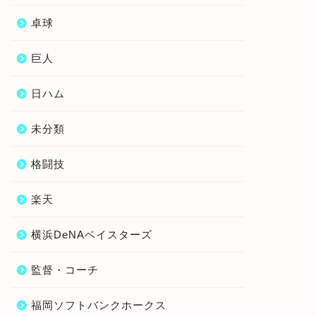
卓球
巨人
日ハム
未分類
格闘技
楽天
横浜DeNAベイスターズ
監督・コーチ
福岡ソフトバンクホークス