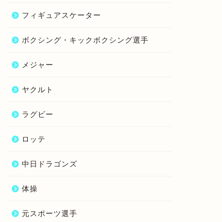
フィギュアスケーター
ボクシング・キックボクシング選手
メジャー
ヤクルト
ラグビー
ロッテ
中日ドラゴンズ
体操
元スポーツ選手