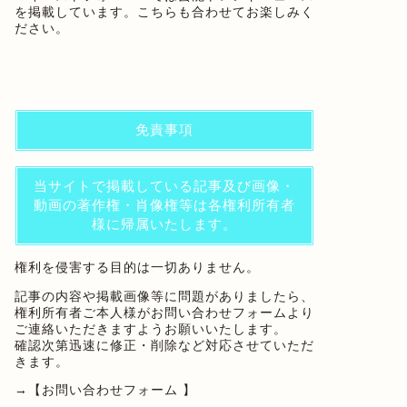
を掲載しています。こちらも合わせてお楽しみく
ださい。
免責事項
当サイトで掲載している記事及び画像・
動画の著作権・肖像権等は各権利所有者
様に帰属いたします。
権利を侵害する目的は一切ありません。
記事の内容や掲載画像等に問題がありましたら、
権利所有者ご本人様がお問い合わせフォームより
ご連絡いただきますようお願いいたします。
確認次第迅速に修正・削除など対応させていただ
きます。
→
【お問い合わせフォーム 】