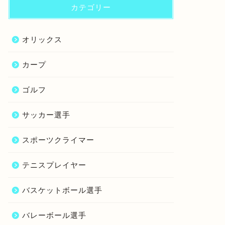
カテゴリー
オリックス
カープ
ゴルフ
サッカー選手
スポーツクライマー
テニスプレイヤー
バスケットボール選手
バレーボール選手