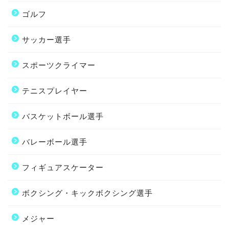
ゴルフ
サッカー選手
スポーツクライマー
テニスプレイヤー
バスケットボール選手
バレーボール選手
フィギュアスケーター
ボクシング・キックボクシング選手
メジャー