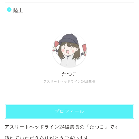
陸上
たつこ
アスリートヘッドライン24編集長
プロフィール
アスリートヘッドライン24編集長の『たつこ』です。
訪れていただきありがとうございます。