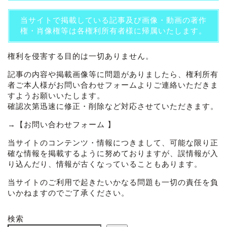
当サイトで掲載している記事及び画像・動画の著作
権・肖像権等は各権利所有者様に帰属いたします。
権利を侵害する目的は一切ありません。
記事の内容や掲載画像等に問題がありましたら、権利所有
者ご本人様がお問い合わせフォームよりご連絡いただきま
すようお願いいたします。
確認次第迅速に修正・削除など対応させていただきます。
→
【お問い合わせフォーム 】
当サイトのコンテンツ・情報につきまして、可能な限り正
確な情報を掲載するように努めておりますが、誤情報が入
り込んだり、情報が古くなっていることもあります。
当サイトのご利用で起きたいかなる問題も一切の責任を負
いかねますのでご了承ください。
検索