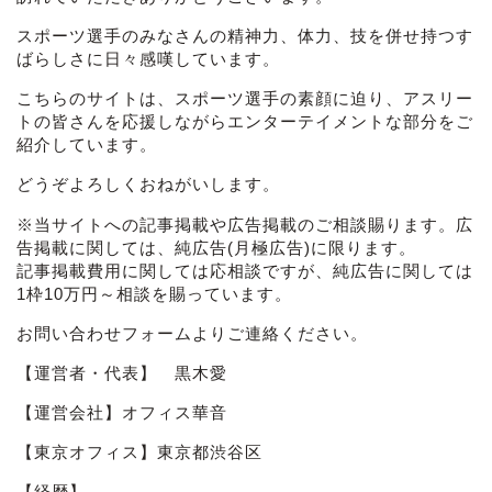
スポーツ選手のみなさんの精神力、体力、技を併せ持つす
ばらしさに日々感嘆しています。
こちらのサイトは、スポーツ選手の素顔に迫り、アスリー
トの皆さんを応援しながらエンターテイメントな部分をご
紹介しています。
どうぞよろしくおねがいします。
※当サイトへの記事掲載や広告掲載のご相談賜ります。広
告掲載に関しては、純広告(月極広告)に限ります。
記事掲載費用に関しては応相談ですが、純広告に関しては
1枠10万円～相談を賜っています。
お問い合わせフォーム
よりご連絡ください。
【運営者・代表】 黒木愛
【運営会社】オフィス華音
【東京オフィス】東京都渋谷区
【経歴】