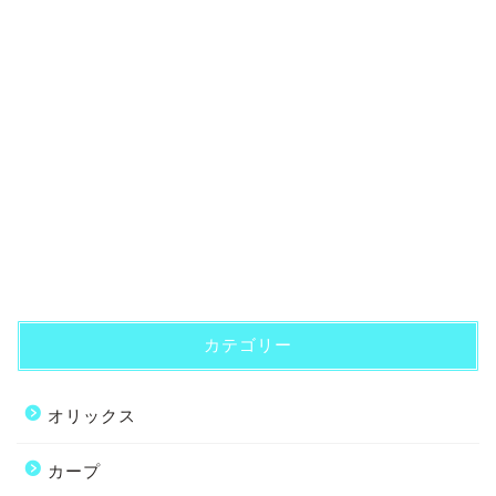
カテゴリー
オリックス
カープ