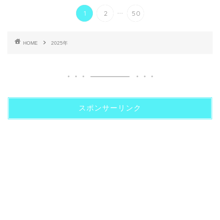
...
1
2
50
HOME
2025年
スポンサーリンク