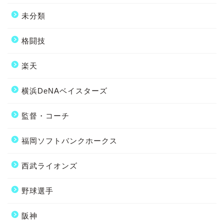
未分類
格闘技
楽天
横浜DeNAベイスターズ
監督・コーチ
福岡ソフトバンクホークス
西武ライオンズ
野球選手
阪神