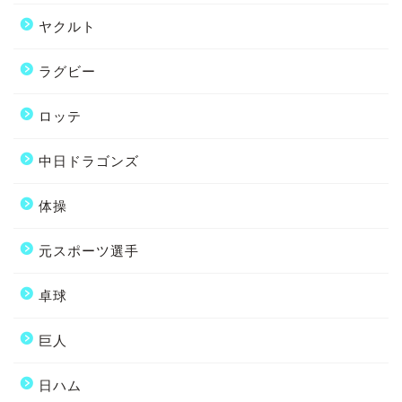
ヤクルト
ラグビー
ロッテ
中日ドラゴンズ
体操
元スポーツ選手
卓球
巨人
日ハム