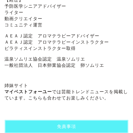
予防医学シニアアドバイザー
ライター
動画クリエイター
コミュニティ運営
ＡＥＡＪ認定 アロマテラビーアドバイザー
ＡＥＡＪ認定 アロマテラピーインストラクター
ピラティスインストラクター取得
温泉ソムリエ協会認定 温泉ソムリエ
一般社団法人 日本卵業協会認定 卵ソムリエ
姉妹サイト
マイベストフォーユー
では芸能トレンドニュースを掲載し
ています。こちらも合わせてお楽しみください。
免責事項