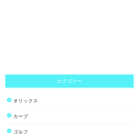
カテゴリー
オリックス
カープ
ゴルフ