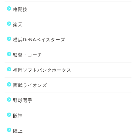
格闘技
楽天
横浜DeNAベイスターズ
監督・コーチ
福岡ソフトバンクホークス
西武ライオンズ
野球選手
阪神
陸上