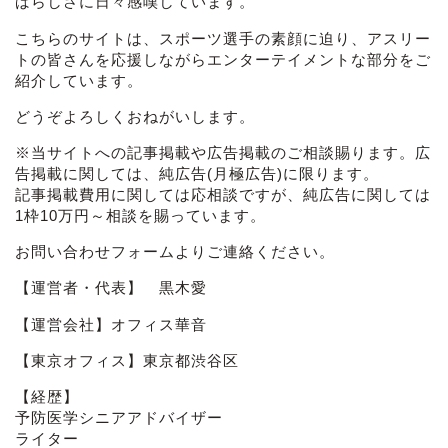
ばらしさに日々感嘆しています。
こちらのサイトは、スポーツ選手の素顔に迫り、アスリー
トの皆さんを応援しながらエンターテイメントな部分をご
紹介しています。
どうぞよろしくおねがいします。
※当サイトへの記事掲載や広告掲載のご相談賜ります。広
告掲載に関しては、純広告(月極広告)に限ります。
記事掲載費用に関しては応相談ですが、純広告に関しては
1枠10万円～相談を賜っています。
お問い合わせフォーム
よりご連絡ください。
【運営者・代表】 黒木愛
【運営会社】オフィス華音
【東京オフィス】東京都渋谷区
【経歴】
予防医学シニアアドバイザー
ライター