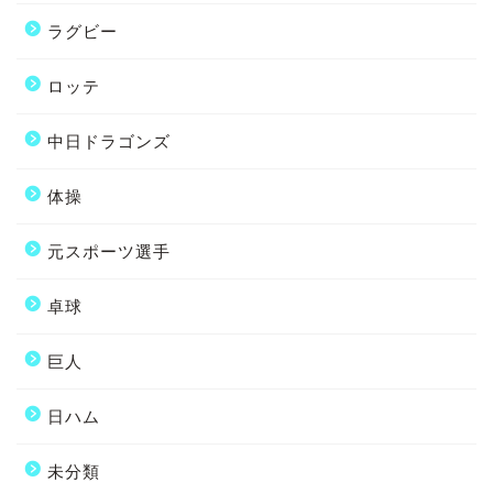
ラグビー
ロッテ
中日ドラゴンズ
体操
元スポーツ選手
卓球
巨人
日ハム
未分類