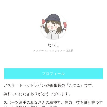
たつこ
アスリートヘッドライン24編集長
プロフィール
アスリートヘッドライン24編集長の『たつこ』です。
訪れていただきありがとうございます。
スポーツ選手のみなさんの精神力、体力、技を併せ持つす