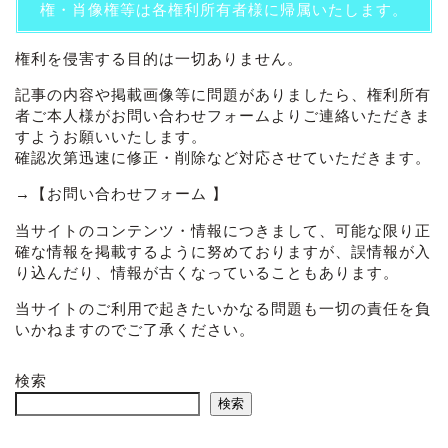
権・肖像権等は各権利所有者様に帰属いたします。
権利を侵害する目的は一切ありません。
記事の内容や掲載画像等に問題がありましたら、権利所有
者ご本人様がお問い合わせフォームよりご連絡いただきま
すようお願いいたします。
確認次第迅速に修正・削除など対応させていただきます。
→
【お問い合わせフォーム 】
当サイトのコンテンツ・情報につきまして、可能な限り正
確な情報を掲載するように努めておりますが、誤情報が入
り込んだり、情報が古くなっていることもあります。
当サイトのご利用で起きたいかなる問題も一切の責任を負
いかねますのでご了承ください。
検索
検索