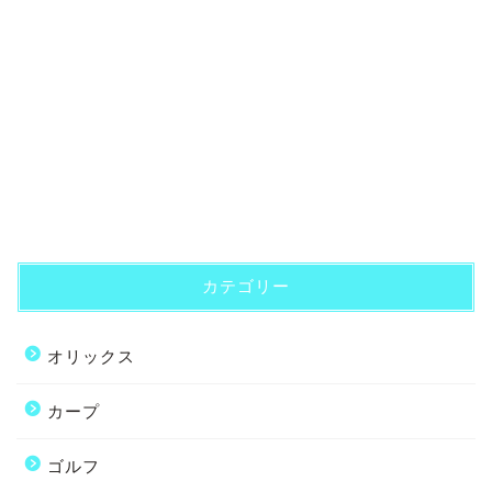
カテゴリー
オリックス
カープ
ゴルフ