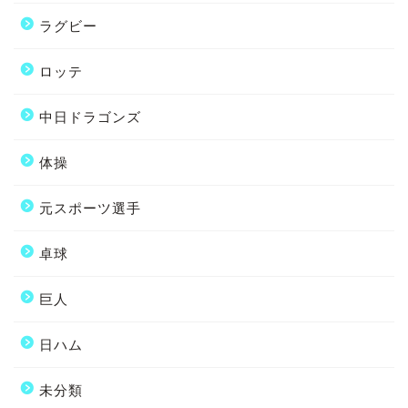
ラグビー
ロッテ
中日ドラゴンズ
体操
元スポーツ選手
卓球
巨人
日ハム
未分類