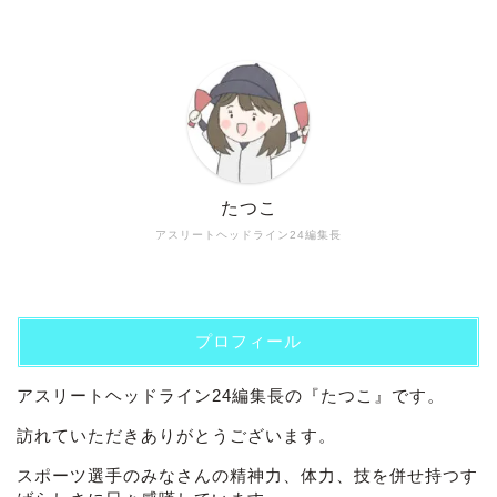
たつこ
アスリートヘッドライン24編集長
プロフィール
アスリートヘッドライン24編集長の『たつこ』です。
訪れていただきありがとうございます。
スポーツ選手のみなさんの精神力、体力、技を併せ持つす