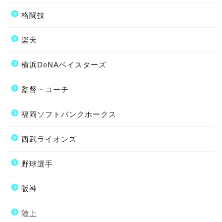
格闘技
楽天
横浜DeNAベイスターズ
監督・コーチ
福岡ソフトバンクホークス
西武ライオンズ
野球選手
阪神
陸上