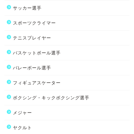
サッカー選手
スポーツクライマー
テニスプレイヤー
バスケットボール選手
バレーボール選手
フィギュアスケーター
ボクシング・キックボクシング選手
メジャー
ヤクルト