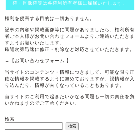
権・肖像権等は各権利所有者様に帰属いたします。
権利を侵害する目的は一切ありません。
記事の内容や掲載画像等に問題がありましたら、権利所有
者ご本人様がお問い合わせフォームよりご連絡いただきま
すようお願いいたします。
確認次第迅速に修正・削除など対応させていただきます。
→
【お問い合わせフォーム 】
当サイトのコンテンツ・情報につきまして、可能な限り正
確な情報を掲載するように努めておりますが、誤情報が入
り込んだり、情報が古くなっていることもあります。
当サイトのご利用で起きたいかなる問題も一切の責任を負
いかねますのでご了承ください。
検索
検索