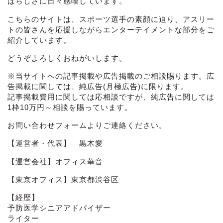
ばらしさに日々感嘆しています。
こちらのサイトは、スポーツ選手の素顔に迫り、アスリー
トの皆さんを応援しながらエンターテイメントな部分をご
紹介しています。
どうぞよろしくおねがいします。
※当サイトへの記事掲載や広告掲載のご相談賜ります。広
告掲載に関しては、純広告(月極広告)に限ります。
記事掲載費用に関しては応相談ですが、純広告に関しては
1枠10万円～相談を賜っています。
お問い合わせフォーム
よりご連絡ください。
【運営者・代表】 黒木愛
【運営会社】オフィス華音
【東京オフィス】東京都渋谷区
【経歴】
予防医学シニアアドバイザー
ライター