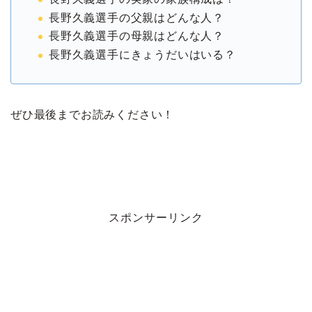
長野久義選手の父親はどんな人？
長野久義選手の母親はどんな人？
長野久義選手にきょうだいはいる？
ぜひ最後までお読みください！
スポンサーリンク