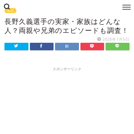
巨人
長野久義選手の実家・家族はどんな
人？両親や兄弟のエピソードも調査！
2026年7月5日
スポンサーリンク