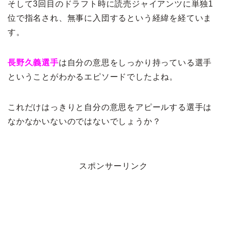
そして3回目のドラフト時に読売ジャイアンツに単独1
位で指名され、無事に入団するという経緯を経ていま
す。
長野久義選手
は自分の意思をしっかり持っている選手
ということがわかるエピソードでしたよね。
これだけはっきりと自分の意思をアピールする選手は
なかなかいないのではないでしょうか？
スポンサーリンク