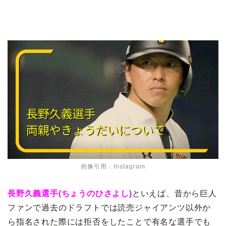
画像引用：Instagram
長野久義選手(ちょうのひさよし)
といえば、昔から巨人
ファンで過去のドラフトでは読売ジャイアンツ以外か
ら指名された際には拒否をしたことで有名な選手でも