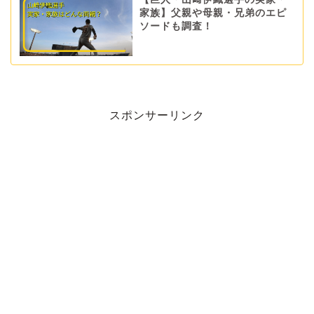
家族】父親や母親・兄弟のエピ
ソードも調査！
スポンサーリンク