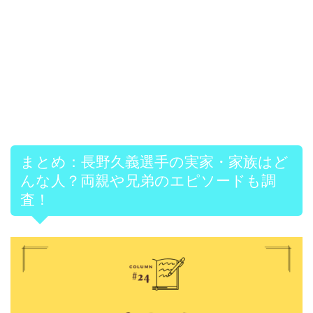
まとめ：長野久義選手の実家・家族はど
んな人？両親や兄弟のエピソードも調
査！