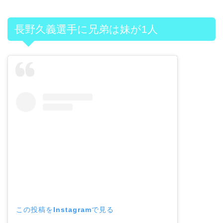
長野久義選手に兄弟は妹が1人
この投稿をInstagramで見る