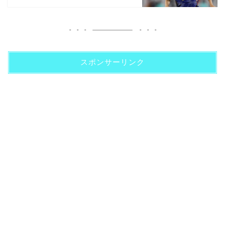
スポンサーリンク