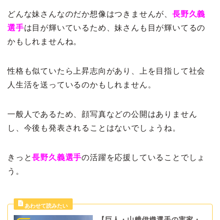
どんな妹さんなのだか想像はつきませんが、
長野久義
選手
は目が輝いているため、妹さんも目が輝いてるの
かもしれませんね。
性格も似ていたら上昇志向があり、上を目指して社会
人生活を送っているのかもしれません。
一般人であるため、顔写真などの公開はありません
し、今後も発表されることはないでしょうね。
きっと
長野久義選手
の活躍を応援していることでしょ
う。
【巨人・山﨑伊織選手の実家・