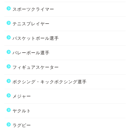
スポーツクライマー
テニスプレイヤー
バスケットボール選手
バレーボール選手
フィギュアスケーター
ボクシング・キックボクシング選手
メジャー
ヤクルト
ラグビー