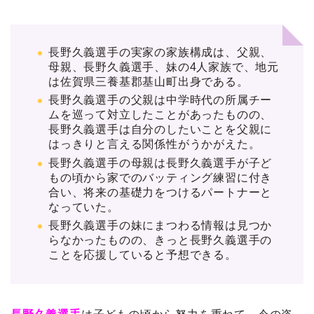
長野久義選手の実家の家族構成は、父親、
母親、長野久義選手、妹の4人家族で、地元
は佐賀県三養基郡基山町出身である。
長野久義選手の父親は中学時代の所属チー
ムを巡って対立したことがあったものの、
長野久義選手は自分のしたいことを父親に
はっきりと言える関係性がうかがえた。
長野久義選手の母親は長野久義選手が子ど
もの頃から家でのバッティング練習に付き
合い、将来の基礎力をつけるパートナーと
なっていた。
長野久義選手の妹にまつわる情報は見つか
らなかったものの、きっと長野久義選手の
ことを応援していると予想できる。