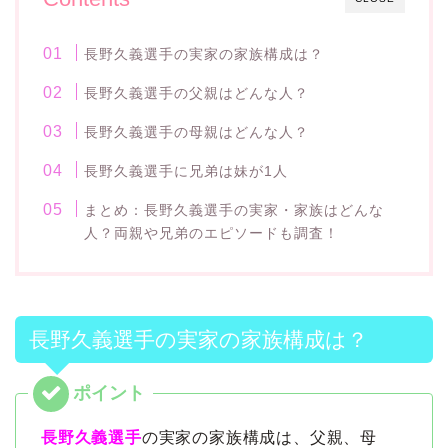
長野久義選手の実家の家族構成は？
長野久義選手の父親はどんな人？
長野久義選手の母親はどんな人？
長野久義選手に兄弟は妹が1人
まとめ：長野久義選手の実家・家族はどんな
人？両親や兄弟のエピソードも調査！
長野久義選手の実家の家族構成は？
長野久義選手
の実家の家族構成は、父親、母