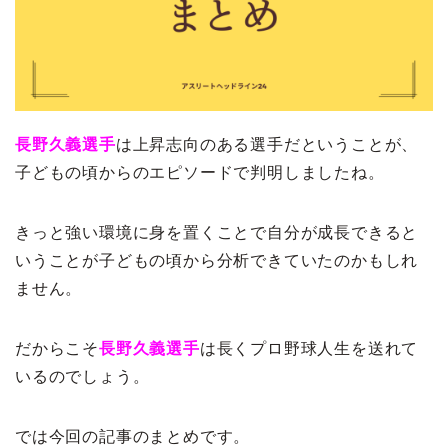
長野久義選手
は上昇志向のある選手だということが、
子どもの頃からのエピソードで判明しましたね。
きっと強い環境に身を置くことで自分が成長できると
いうことが子どもの頃から分析できていたのかもしれ
ません。
だからこそ
長野久義選手
は長くプロ野球人生を送れて
いるのでしょう。
では今回の記事のまとめです。