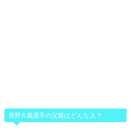
長野久義選手の父親はどんな人？