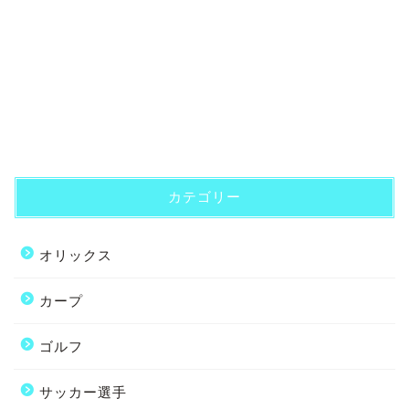
カテゴリー
オリックス
カープ
ゴルフ
サッカー選手