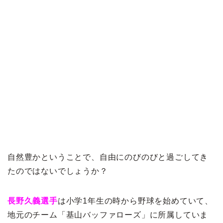
自然豊かということで、自由にのびのびと過ごしてき
たのではないでしょうか？
長野久義選手
は小学1年生の時から野球を始めていて、
地元のチーム「基山バッファローズ」に所属していま