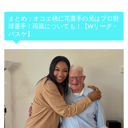
まとめ：オコエ桃仁花選手の兄はプロ野
球選手！両親についても！【Wリーグ・
バスケ】