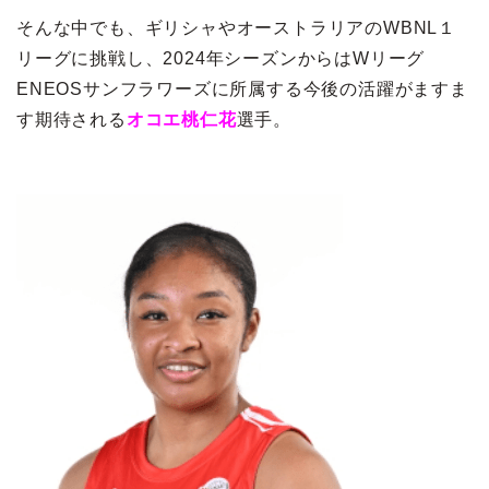
そんな中でも、ギリシャやオーストラリアのWBNL１
リーグに挑戦し、2024年シーズンからはWリーグ
ENEOSサンフラワーズに所属する今後の活躍がますま
す期待される
オコエ桃仁花
選手。