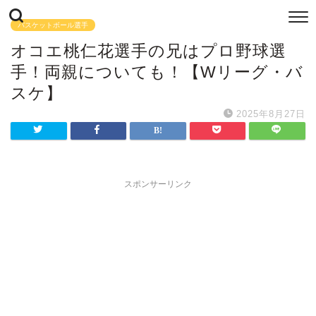
バスケットボール選手
オコエ桃仁花選手の兄はプロ野球選
手！両親についても！【Wリーグ・バ
スケ】
2025年8月27日
スポンサーリンク