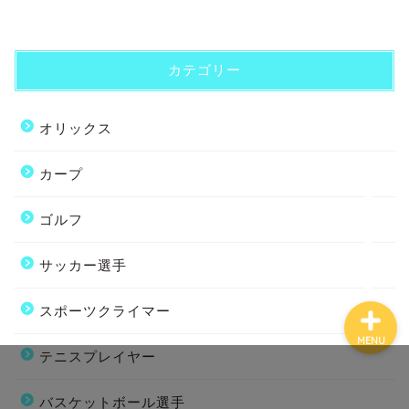
カテゴリー
ホーム
オリックス
プロフィール
カープ
お問い合わせ
ゴルフ
サッカー選手
スポーツクライマー
MENU
テニスプレイヤー
バスケットボール選手