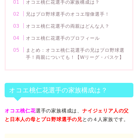
オコエ桃仁花選手の家族構成は？
兄はプロ野球選手のオコエ瑠偉選手！
オコエ桃仁花選手の両親はどんな人？
オコエ桃仁花選手のプロフィール
まとめ：オコエ桃仁花選手の兄はプロ野球選
手！両親についても！【Wリーグ・バスケ】
オコエ桃仁花選手の家族構成は？
オコエ桃仁花
選手の家族構成は、
ナイジェリア人の父
と日本人の母とプロ野球選手の兄
との４人家族です。