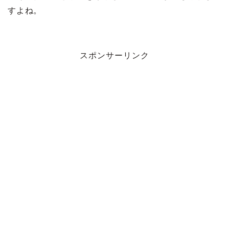
すよね。
スポンサーリンク