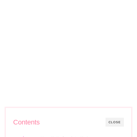
Contents
CLOSE