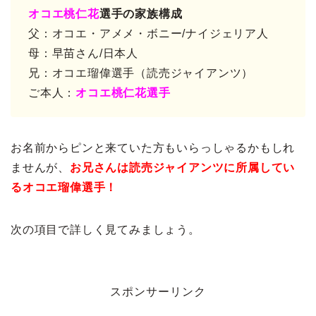
オコエ桃仁花
選手の家族構成
父：オコエ・アメメ・ボニー/ナイジェリア人
母：早苗さん/日本人
兄：オコエ瑠偉選手（読売ジャイアンツ）
ご本人：
オコエ桃仁花選手
お名前からピンと来ていた方もいらっしゃるかもしれ
ませんが、
お兄さんは読売ジャイアンツに所属してい
るオコエ瑠偉選手！
次の項目で詳しく見てみましょう。
スポンサーリンク