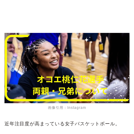
画像引用：Instagram
近年注目度が高まっている女子バスケットボール。