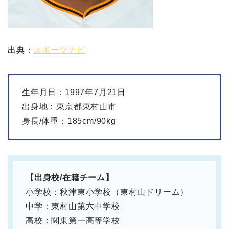
出典：
スポーツナビ
生年月日：1997年7月21日
出身地：東京都東村山市
身長/体重：185cm/90kg
【出身校/在籍チーム】
小学校：秋津東小学校（東村山ドリーム）
中学：東村山第六中学校
高校：関東第一高等学校