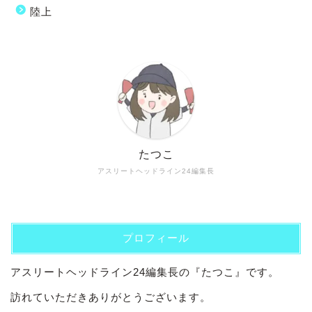
陸上
たつこ
アスリートヘッドライン24編集長
プロフィール
アスリートヘッドライン24編集長の『たつこ』です。
訪れていただきありがとうございます。