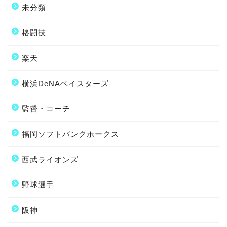
未分類
格闘技
楽天
横浜DeNAベイスターズ
監督・コーチ
福岡ソフトバンクホークス
西武ライオンズ
野球選手
阪神