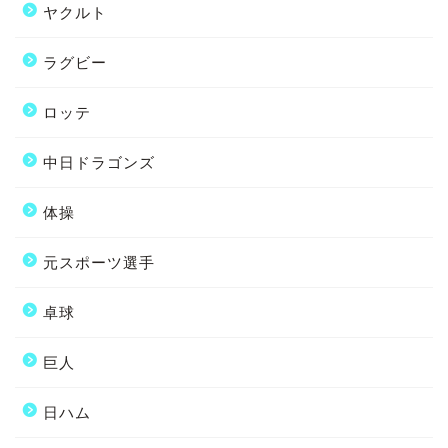
ヤクルト
ラグビー
ロッテ
中日ドラゴンズ
体操
元スポーツ選手
卓球
巨人
日ハム