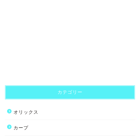
カテゴリー
オリックス
カープ