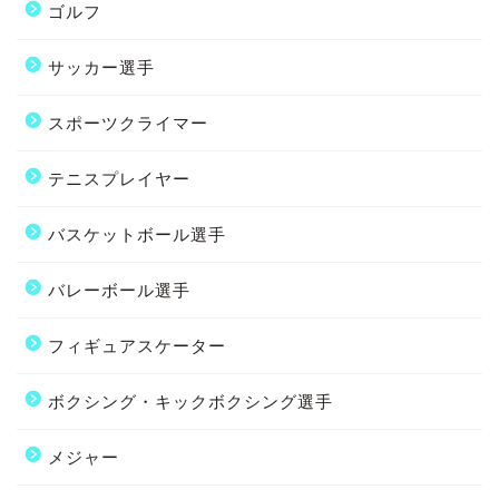
ゴルフ
サッカー選手
スポーツクライマー
テニスプレイヤー
バスケットボール選手
バレーボール選手
フィギュアスケーター
ボクシング・キックボクシング選手
メジャー