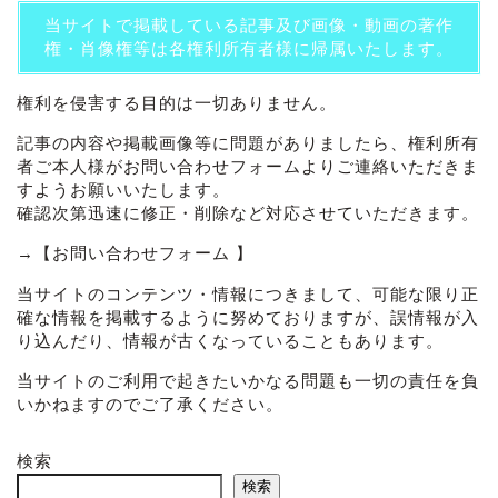
当サイトで掲載している記事及び画像・動画の著作
権・肖像権等は各権利所有者様に帰属いたします。
権利を侵害する目的は一切ありません。
記事の内容や掲載画像等に問題がありましたら、権利所有
者ご本人様がお問い合わせフォームよりご連絡いただきま
すようお願いいたします。
確認次第迅速に修正・削除など対応させていただきます。
→
【お問い合わせフォーム 】
当サイトのコンテンツ・情報につきまして、可能な限り正
確な情報を掲載するように努めておりますが、誤情報が入
り込んだり、情報が古くなっていることもあります。
当サイトのご利用で起きたいかなる問題も一切の責任を負
いかねますのでご了承ください。
検索
検索