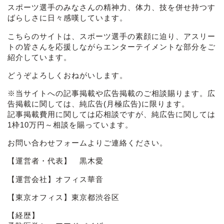
スポーツ選手のみなさんの精神力、体力、技を併せ持つす
ばらしさに日々感嘆しています。
こちらのサイトは、スポーツ選手の素顔に迫り、アスリー
トの皆さんを応援しながらエンターテイメントな部分をご
紹介しています。
どうぞよろしくおねがいします。
※当サイトへの記事掲載や広告掲載のご相談賜ります。広
告掲載に関しては、純広告(月極広告)に限ります。
記事掲載費用に関しては応相談ですが、純広告に関しては
1枠10万円～相談を賜っています。
お問い合わせフォーム
よりご連絡ください。
【運営者・代表】 黒木愛
【運営会社】オフィス華音
【東京オフィス】東京都渋谷区
【経歴】