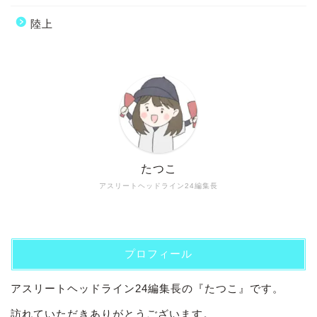
陸上
たつこ
アスリートヘッドライン24編集長
プロフィール
アスリートヘッドライン24編集長の『たつこ』です。
訪れていただきありがとうございます。