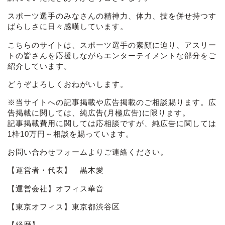
スポーツ選手のみなさんの精神力、体力、技を併せ持つす
ばらしさに日々感嘆しています。
こちらのサイトは、スポーツ選手の素顔に迫り、アスリー
トの皆さんを応援しながらエンターテイメントな部分をご
紹介しています。
どうぞよろしくおねがいします。
※当サイトへの記事掲載や広告掲載のご相談賜ります。広
告掲載に関しては、純広告(月極広告)に限ります。
記事掲載費用に関しては応相談ですが、純広告に関しては
1枠10万円～相談を賜っています。
お問い合わせフォーム
よりご連絡ください。
【運営者・代表】 黒木愛
【運営会社】オフィス華音
【東京オフィス】東京都渋谷区
【経歴】