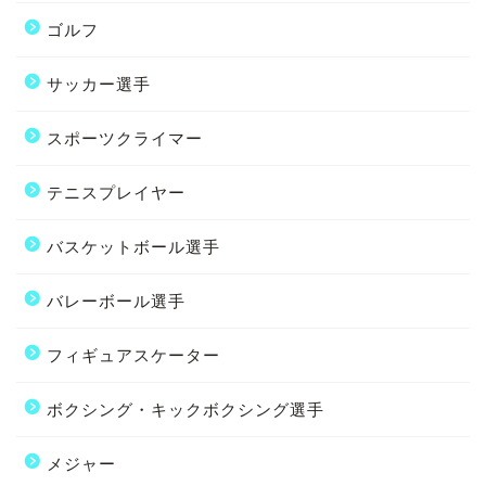
ゴルフ
サッカー選手
スポーツクライマー
テニスプレイヤー
バスケットボール選手
バレーボール選手
フィギュアスケーター
ボクシング・キックボクシング選手
メジャー