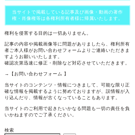
当サイトで掲載している記事及び画像・動画の著作
権・肖像権等は各権利所有者様に帰属いたします。
権利を侵害する目的は一切ありません。
記事の内容や掲載画像等に問題がありましたら、権利所有
者ご本人様がお問い合わせフォームよりご連絡いただきま
すようお願いいたします。
確認次第迅速に修正・削除など対応させていただきます。
→
【お問い合わせフォーム 】
当サイトのコンテンツ・情報につきまして、可能な限り正
確な情報を掲載するように努めておりますが、誤情報が入
り込んだり、情報が古くなっていることもあります。
当サイトのご利用で起きたいかなる問題も一切の責任を負
いかねますのでご了承ください。
検索