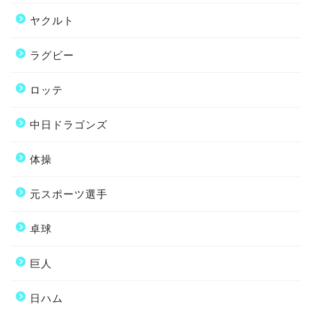
ヤクルト
ラグビー
ロッテ
中日ドラゴンズ
体操
元スポーツ選手
卓球
巨人
日ハム