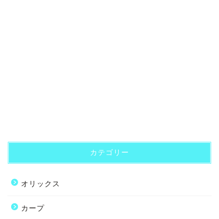
カテゴリー
オリックス
カープ