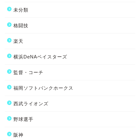
未分類
格闘技
楽天
横浜DeNAベイスターズ
監督・コーチ
福岡ソフトバンクホークス
西武ライオンズ
野球選手
阪神