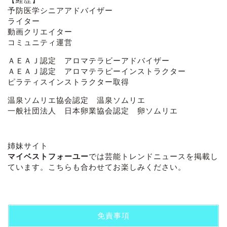
予防医学シニアアドバイザー
ライター
動画クリエイター
コミュニティ運営
ＡＥＡＪ認定 アロマテラビーアドバイザー
ＡＥＡＪ認定 アロマテラピーインストラクター
ピラティスインストラクター取得
温泉ソムリエ協会認定 温泉ソムリエ
一般社団法人 日本卵業協会認定 卵ソムリエ
姉妹サイト
マイベストフォーユー
では芸能トレンドニュースを掲載し
ています。こちらも合わせてお楽しみください。
免責事項