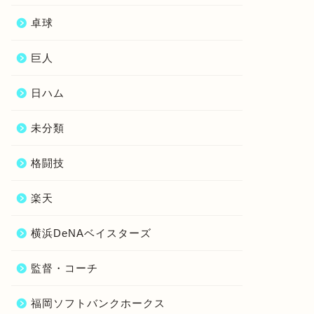
卓球
巨人
日ハム
未分類
格闘技
楽天
横浜DeNAベイスターズ
監督・コーチ
福岡ソフトバンクホークス