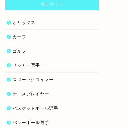
カテゴリー
オリックス
カープ
ゴルフ
サッカー選手
スポーツクライマー
テニスプレイヤー
バスケットボール選手
バレーボール選手