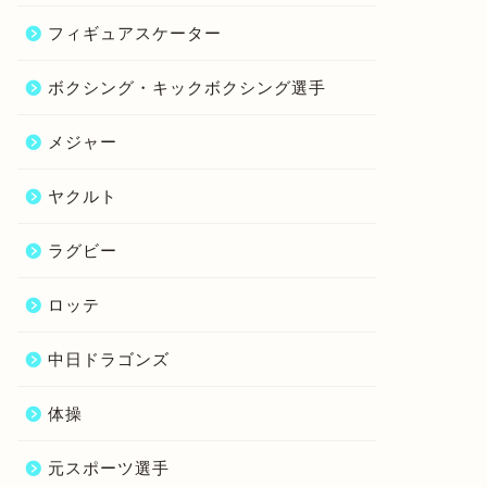
フィギュアスケーター
ボクシング・キックボクシング選手
メジャー
ヤクルト
ラグビー
ロッテ
中日ドラゴンズ
体操
元スポーツ選手