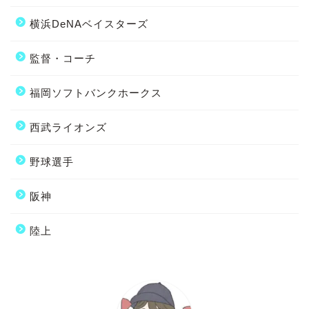
横浜DeNAベイスターズ
監督・コーチ
福岡ソフトバンクホークス
西武ライオンズ
野球選手
阪神
陸上