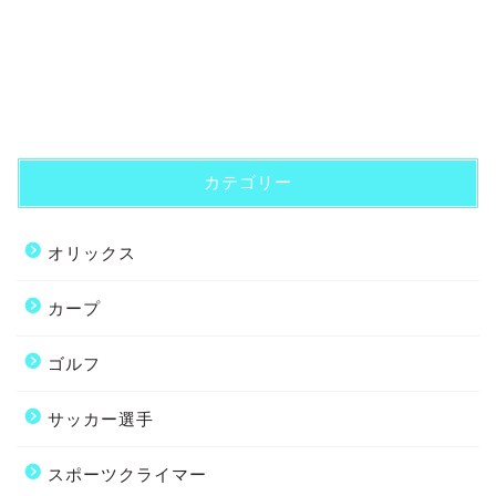
カテゴリー
オリックス
カープ
ゴルフ
サッカー選手
スポーツクライマー