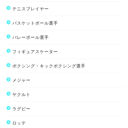
テニスプレイヤー
バスケットボール選手
バレーボール選手
フィギュアスケーター
ボクシング・キックボクシング選手
メジャー
ヤクルト
ラグビー
ロッテ