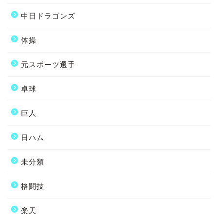
中日ドラゴンズ
体操
元スポーツ選手
卓球
巨人
日ハム
未分類
格闘技
楽天