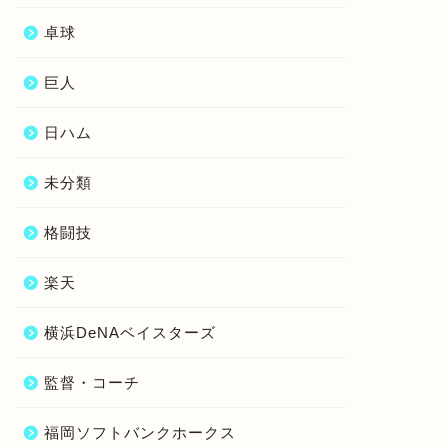
卓球
巨人
日ハム
未分類
格闘技
楽天
横浜DeNAベイスターズ
監督・コーチ
福岡ソフトバンクホークス