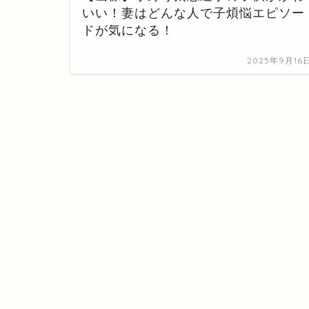
いい！妻はどんな人で子煩悩エピソー
ドが気になる！
2025年9月16