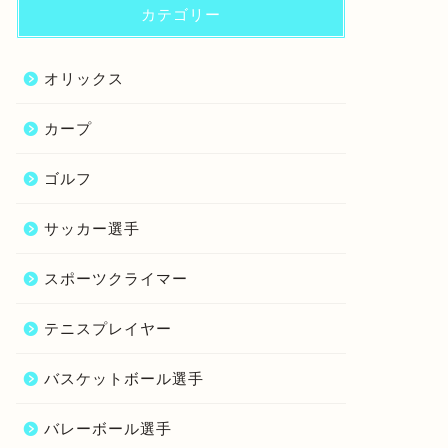
カテゴリー
オリックス
カープ
ゴルフ
サッカー選手
スポーツクライマー
テニスプレイヤー
バスケットボール選手
バレーボール選手