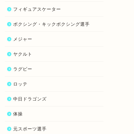
フィギュアスケーター
ボクシング・キックボクシング選手
メジャー
ヤクルト
ラグビー
ロッテ
中日ドラゴンズ
体操
元スポーツ選手