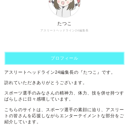
たつこ
アスリートヘッドライン24編集長
プロフィール
アスリートヘッドライン24編集長の『たつこ』です。
訪れていただきありがとうございます。
スポーツ選手のみなさんの精神力、体力、技を併せ持つす
ばらしさに日々感嘆しています。
こちらのサイトは、スポーツ選手の素顔に迫り、アスリー
トの皆さんを応援しながらエンターテイメントな部分をご
紹介しています。