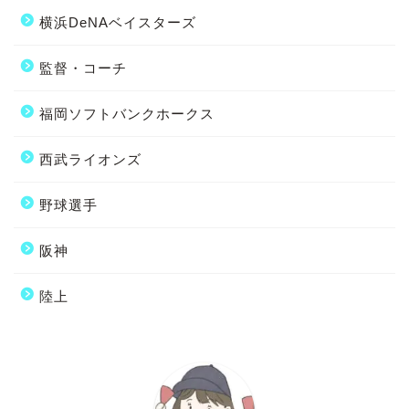
横浜DeNAベイスターズ
監督・コーチ
福岡ソフトバンクホークス
西武ライオンズ
野球選手
阪神
陸上