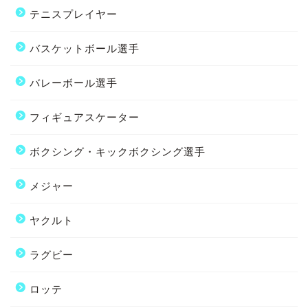
テニスプレイヤー
バスケットボール選手
バレーボール選手
フィギュアスケーター
ボクシング・キックボクシング選手
メジャー
ヤクルト
ラグビー
ロッテ