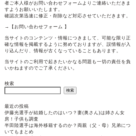
者ご本人様がお問い合わせフォームよりご連絡いただきま
すようお願いいたします。
確認次第迅速に修正・削除など対応させていただきます。
→
【お問い合わせフォーム 】
当サイトのコンテンツ・情報につきまして、可能な限り正
確な情報を掲載するように努めておりますが、誤情報が入
り込んだり、情報が古くなっていることもあります。
当サイトのご利用で起きたいかなる問題も一切の責任を負
いかねますのでご了承ください。
検索
検索
最近の投稿
伊藤光選手が結婚したのはいつ？妻(奥さん)は姉さん女
房！子供も調査
半田陸選手は海外移籍するのか？両親（父・母）兄弟につ
いてもまとめ