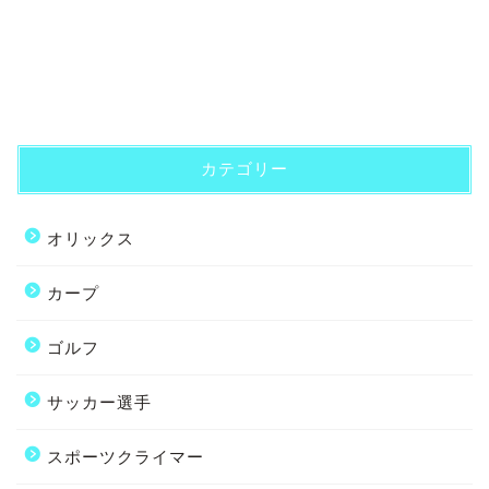
カテゴリー
オリックス
カープ
ゴルフ
サッカー選手
スポーツクライマー