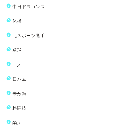
中日ドラゴンズ
体操
元スポーツ選手
卓球
巨人
日ハム
未分類
格闘技
楽天