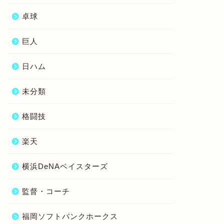
卓球
巨人
日ハム
未分類
格闘技
楽天
横浜DeNAベイスターズ
監督・コーチ
福岡ソフトバンクホークス