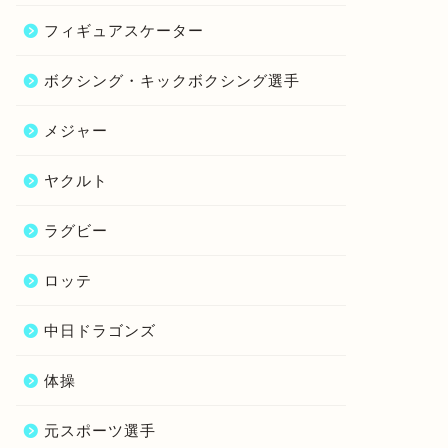
フィギュアスケーター
ボクシング・キックボクシング選手
メジャー
ヤクルト
ラグビー
ロッテ
中日ドラゴンズ
体操
元スポーツ選手