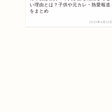
い理由とは？子供や元カレ・熱愛報道
をまとめ
2025年6月22