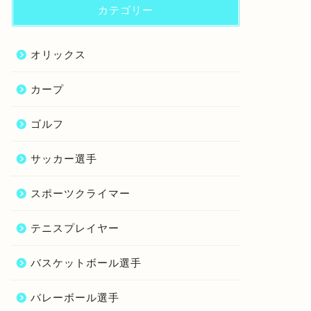
カテゴリー
オリックス
カープ
ゴルフ
サッカー選手
スポーツクライマー
テニスプレイヤー
バスケットボール選手
バレーボール選手