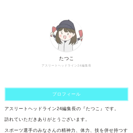
たつこ
アスリートヘッドライン24編集長
プロフィール
アスリートヘッドライン24編集長の『たつこ』です。
訪れていただきありがとうございます。
スポーツ選手のみなさんの精神力、体力、技を併せ持つす