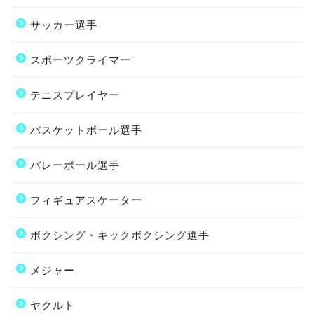
サッカー選手
スポーツクライマー
テニスプレイヤー
バスケットボール選手
バレーボール選手
フィギュアスケーター
ボクシング・キックボクシング選手
メジャー
ヤクルト