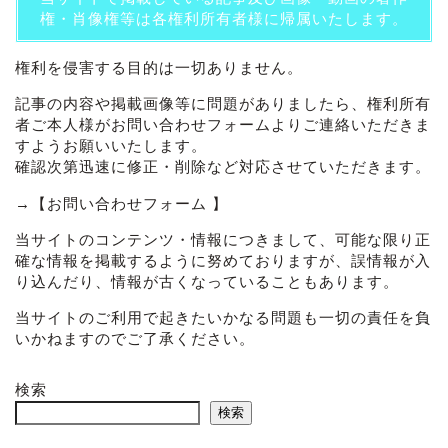
権・肖像権等は各権利所有者様に帰属いたします。
権利を侵害する目的は一切ありません。
記事の内容や掲載画像等に問題がありましたら、権利所有
者ご本人様がお問い合わせフォームよりご連絡いただきま
すようお願いいたします。
確認次第迅速に修正・削除など対応させていただきます。
→
【お問い合わせフォーム 】
当サイトのコンテンツ・情報につきまして、可能な限り正
確な情報を掲載するように努めておりますが、誤情報が入
り込んだり、情報が古くなっていることもあります。
当サイトのご利用で起きたいかなる問題も一切の責任を負
いかねますのでご了承ください。
検索
検索