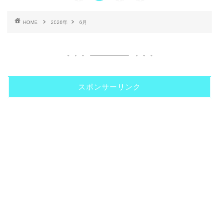
HOME
2026年
6月
スポンサーリンク