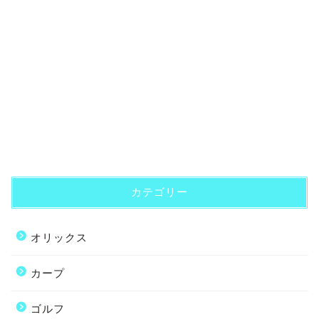
カテゴリー
オリックス
カープ
ゴルフ