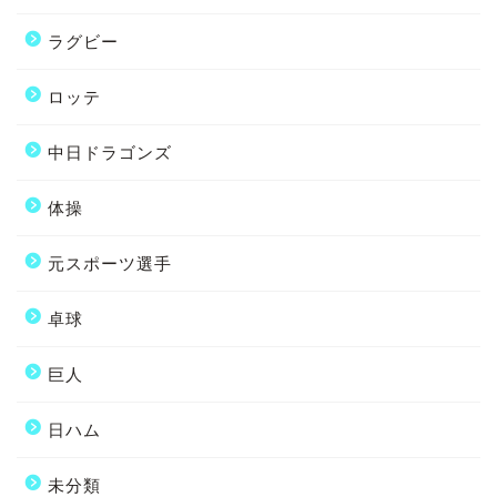
ラグビー
ロッテ
中日ドラゴンズ
体操
元スポーツ選手
卓球
巨人
日ハム
未分類