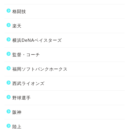
格闘技
楽天
横浜DeNAベイスターズ
監督・コーチ
福岡ソフトバンクホークス
西武ライオンズ
野球選手
阪神
陸上