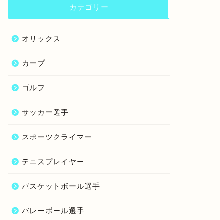
カテゴリー
オリックス
カープ
ゴルフ
サッカー選手
スポーツクライマー
テニスプレイヤー
バスケットボール選手
バレーボール選手