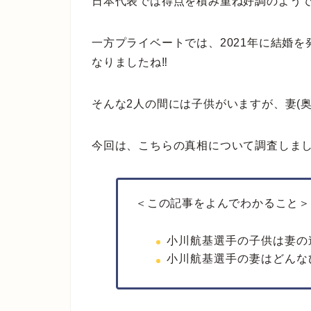
日本代表では得点を積み重ね好調のよう
一方プライベートでは、2021年に結婚を
なりましたね‼
そんな2人の間には子供がいますが、妻(
今回は、こちらの真相について調査しま
＜この記事をよんでわかること＞
小川航基選手の子供は妻の
小川航基選手の妻はどんな