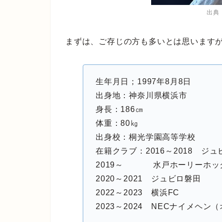
出典
まずは、ご存じの方も多いとは思います
生年月日；1997年8月8日
出身地：神奈川県横浜市
身長：186㎝
体重：80㎏
出身校：桐光学園高等学校
在籍クラブ：2016～2018 ジ
2019～ 水戸ホーリーホッ
2020～2021 ジュビロ磐田
2022～2023 横浜FC
2023～2024 NECナイメヘン