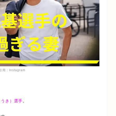
用：Instagram
こうき）選手
。