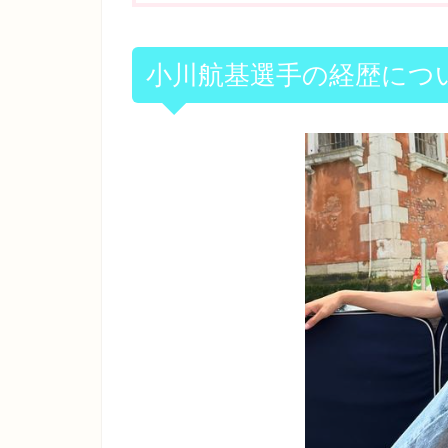
小川航基選手の経歴につ