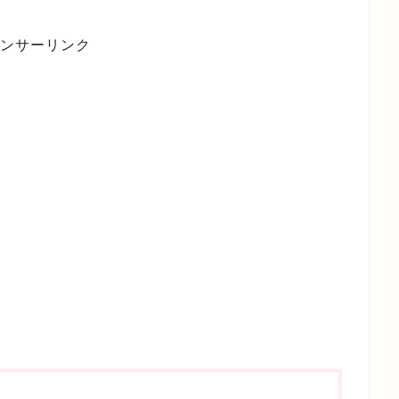
ンサーリンク