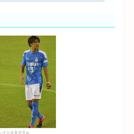
：インスタグラム