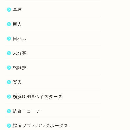
卓球
巨人
日ハム
未分類
格闘技
楽天
横浜DeNAベイスターズ
監督・コーチ
福岡ソフトバンクホークス