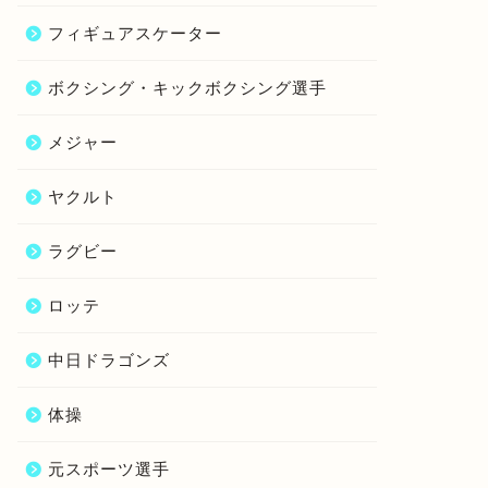
フィギュアスケーター
ボクシング・キックボクシング選手
メジャー
ヤクルト
ラグビー
ロッテ
中日ドラゴンズ
体操
元スポーツ選手