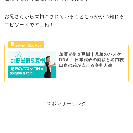
お兄さんから大切にされていることもうかがい知れる
エピソードですよね！
加藤誉樹＆寛樹｜兄弟のバスケ
DNA！ 日本代表の両親と名門校
出身の弟が支える審判人生
スポンサーリンク