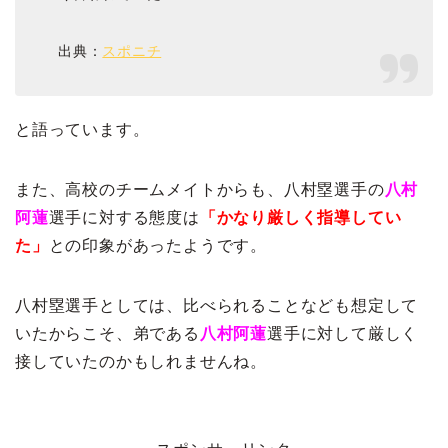
出典：
スポニチ
と語っています。
また、高校のチームメイトからも、八村塁選手の
八村
阿蓮
選手に対する態度は
「かなり厳しく指導してい
た」
との印象があったようです。
八村塁選手としては、比べられることなども想定して
いたからこそ、弟である
八村阿蓮
選手に対して厳しく
接していたのかもしれませんね。