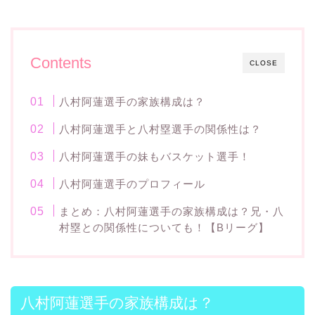
Contents
CLOSE
八村阿蓮選手の家族構成は？
八村阿蓮選手と八村塁選手の関係性は？
八村阿蓮選手の妹もバスケット選手！
八村阿蓮選手のプロフィール
まとめ：八村阿蓮選手の家族構成は？兄・八
村塁との関係性についても！【Bリーグ】
八村阿蓮選手の家族構成は？