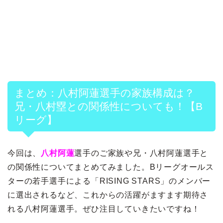
まとめ：八村阿蓮選手の家族構成は？
兄・八村塁との関係性についても！【B
リーグ】
今回は、
八村阿蓮
選手のご家族や兄・八村阿蓮選手と
の関係性についてまとめてみました。Bリーグオールス
ターの若手選手による「RISING STARS」のメンバー
に選出されるなど、これからの活躍がますます期待さ
れる八村阿蓮選手。ぜひ注目していきたいですね！