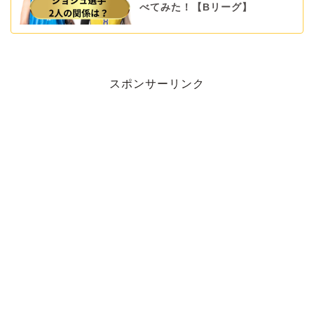
べてみた！【Bリーグ】
スポンサーリンク