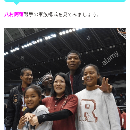
八村阿蓮
選手の家族構成を見てみましょう。