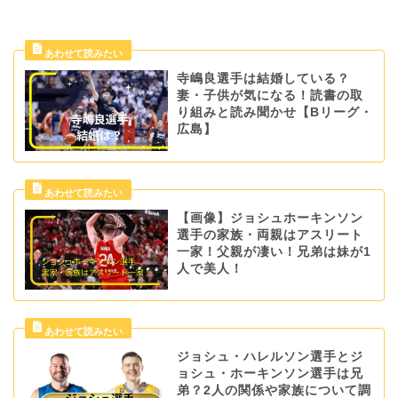
寺嶋良選手は結婚している？
妻・子供が気になる！読書の取
り組みと読み聞かせ【Bリーグ・
広島】
【画像】ジョシュホーキンソン
選手の家族・両親はアスリート
一家！父親が凄い！兄弟は妹が1
人で美人！
ジョシュ・ハレルソン選手とジ
ョシュ・ホーキンソン選手は兄
弟？2人の関係や家族について調