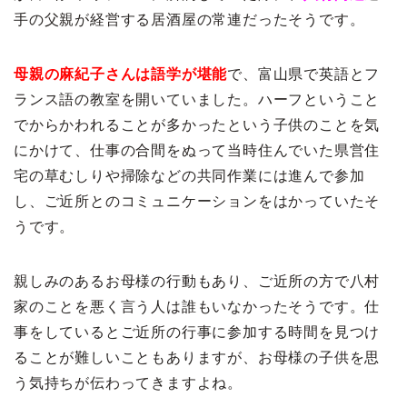
手の父親が経営する居酒屋の常連だったそうです。
母親の麻紀子さんは語学が堪能
で、富山県で英語とフ
ランス語の教室を開いていました。ハーフということ
でからかわれることが多かったという子供のことを気
にかけて、仕事の合間をぬって当時住んでいた県営住
宅の草むしりや掃除などの共同作業には進んで参加
し、ご近所とのコミュニケーションをはかっていたそ
うです。
親しみのあるお母様の行動もあり、ご近所の方で八村
家のことを悪く言う人は誰もいなかったそうです。仕
事をしているとご近所の行事に参加する時間を見つけ
ることが難しいこともありますが、お母様の子供を思
う気持ちが伝わってきますよね。