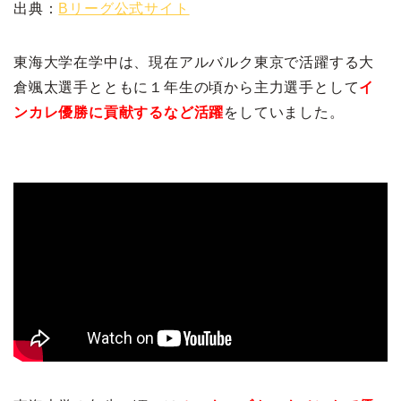
出典：
Bリーグ公式サイト
東海大学在学中は、現在アルバルク東京で活躍する大
倉颯太選手とともに１年生の頃から主力選手として
イ
ンカレ優勝に貢献するなど活躍
をしていました。