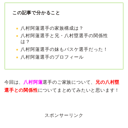
この記事で分かること
八村阿蓮選手の家族構成は？
八村阿蓮選手と兄・八村塁選手の関係性
は？
八村阿蓮選手の妹もバスケ選手だった！
八村阿蓮選手のプロフィール
今回は、
八村阿蓮
選手のご家族について、
兄の八村塁
選手との関係性
についてまとめてみたいと思います！
スポンサーリンク