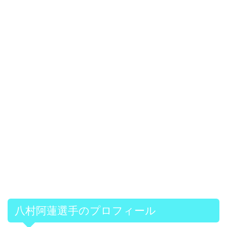
八村阿蓮選手のプロフィール