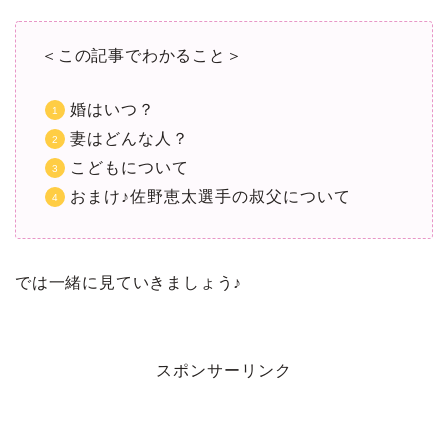
＜この記事でわかること＞
婚はいつ？
妻はどんな人？
こどもについて
おまけ♪佐野恵太選手の叔父について
では一緒に見ていきましょう♪
スポンサーリンク