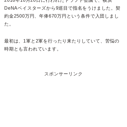
2016年10月20日に行われたドラフト会議で、横浜
DeNAベイスターズから9巡目で指名をうけました。契
約金2500万円、年俸670万円という条件で入団しまし
た。
最初は、1軍と2軍を行ったり来たりしていて、苦悩の
時期とも言われています。
スポンサーリンク