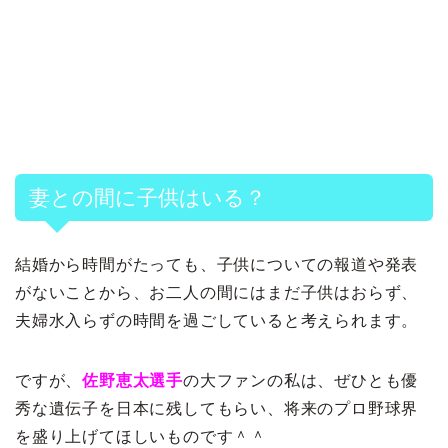
妻との間に子供はいる？
結婚から時間がたっても、子供についての報道や発表
がないことから、お二人の間にはまだ子供はおらず、
夫婦水入らずの時間を過ごしていると考えられます。
ですが、
佐野恵太選手
の大ファンの私は、ぜひとも優
秀な遺伝子を日本に残してもらい、将来のプロ野球界
を盛り上げてほしいものです＾＾