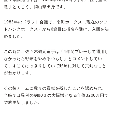
選手と同じく、岡山県出身です。
1983年のドラフト会議で、南海ホークス（現在のソフ
トバンクホークス）から6巡目に指名を受け、入団を決
めました。
この時に、佐々木誠元選手は「4年間プレーして通用し
なかったら野球をやめるつもり」とコメントしてい
て、すごくはっきりしていて野球に対して真剣なこと
がわかります。
その後チームに数々の貢献を残したことを認められ、
当時では異例の約80％の大幅増となる年俸3200万円で
契約更新しました。