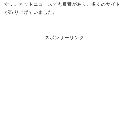
す…。ネットニュースでも反響があり、多くのサイト
が取り上げていました。
スポンサーリンク