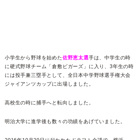
小学生から野球を始めた
佐野恵太選
手は、中学生の時
に硬式野球チーム「倉敷ビガーズ」に入り、3年生の時
には投手兼三塁手として、全日本中学野球選手権大会
ジャイアンツカップに出場しました。
高校生の時に捕手へと転向しました。
明治大学に進学後も数々の功績をあげていました。