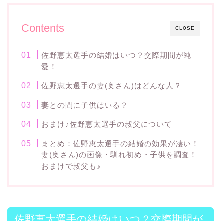
Contents
CLOSE
佐野恵太選手の結婚はいつ？交際期間が純
愛！
佐野恵太選手の妻(奥さん)はどんな人？
妻との間に子供はいる？
おまけ♪佐野恵太選手の叔父について
まとめ：佐野恵太選手の結婚の効果が凄い！
妻(奥さん)の画像・馴れ初め・子供を調査！
おまけで叔父も♪
佐野恵太選手の結婚はいつ？交際期間が