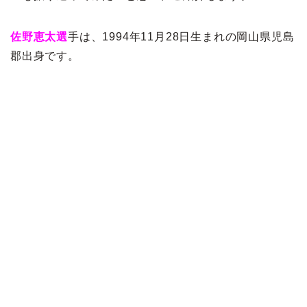
佐野恵太選
手は、1994年11月28日生まれの岡山県児島
郡出身です。