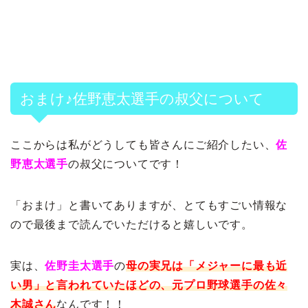
おまけ♪佐野恵太選手の叔父について
ここからは私がどうしても皆さんにご紹介したい、
佐
野恵太選手
の叔父についてです！
「おまけ」と書いてありますが、とてもすごい情報な
ので最後まで読んでいただけると嬉しいです。
実は、
佐野圭太選手
の
母の実兄は「メジャーに最も近
い男」と言われていたほどの、元プロ野球選手の佐々
木誠さん
なんです！！