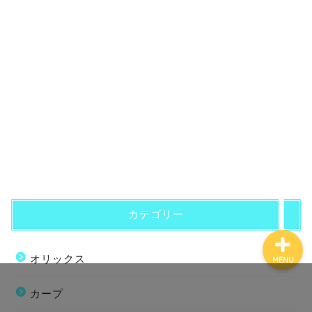
ホーム
プロフィール
お問い合わせ
カテゴリー
オリックス
MENU
カープ