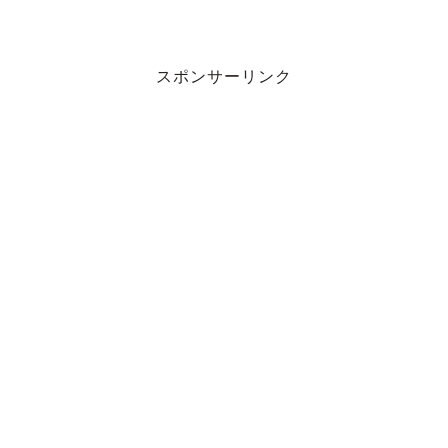
スポンサーリンク