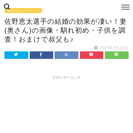
横浜DeNAベイスターズ
佐野恵太選手の結婚の効果が凄い！妻
(奥さん)の画像・馴れ初め・子供を調
査！おまけで叔父も♪
2025年7月25日
スポンサーリンク