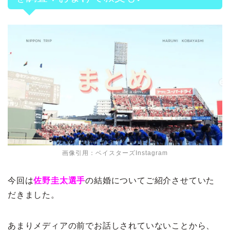
画像引用：ベイスターズInstagram
今回は
佐野圭太選手
の結婚についてご紹介させていた
だきました。
あまりメディアの前でお話しされていないことから、