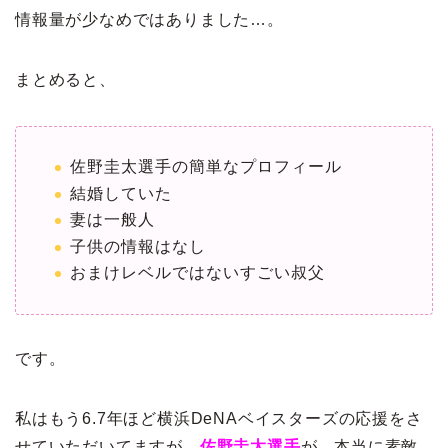
情報量が少なめではありました…。
まとめると、
佐野圭太選手の簡単なプロフィール
結婚していた
妻は一般人
子供の情報はなし
おまけレベルではないすごい叔父
です。
私はもう6.7年ほど横浜DeNAベイスターズの応援をさ
せていただいてますが、
佐野圭太選手
が、本当に素敵