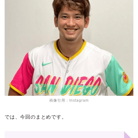
画像引用：Instagram
では、今回のまとめです。