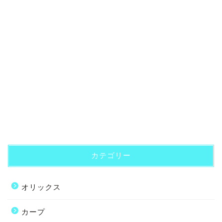
カテゴリー
オリックス
カープ