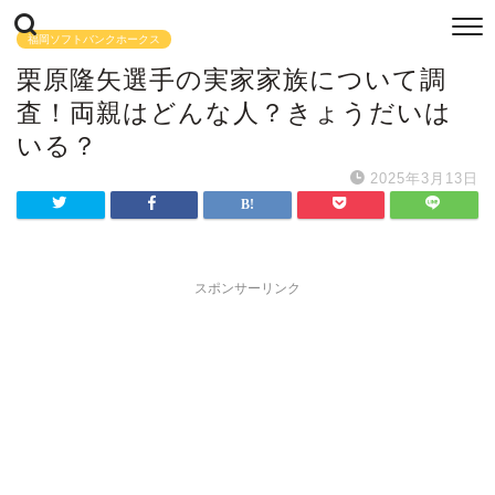
福岡ソフトバンクホークス
栗原隆矢選手の実家家族について調
査！両親はどんな人？きょうだいは
いる？
2025年3月13日
スポンサーリンク