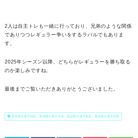
2人は自主トレも一緒に行っており、兄弟のような関係
でありつつレギュラー争いをするラバルでもありま
す。
2025年シーズン以降、どちらがレギュラーを勝ち取る
のか楽しみですね。
最後までご覧いただきありがとうございました。
栗原隆矢選手両親，栗原隆矢選手兄弟，栗原隆矢選手家族，栗原隆矢選手実家