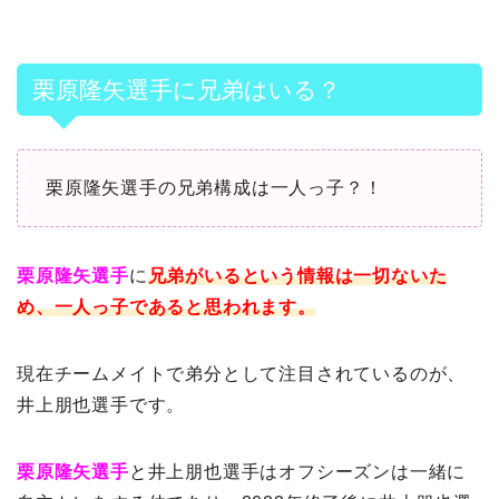
栗原隆矢選手に兄弟はいる？
栗原隆矢選手の兄弟構成は一人っ子？！
栗原隆矢選手
に
兄弟がいるという情報は一切ないた
め、一人っ子であると思われます。
現在チームメイトで弟分として注目されているのが、
井上朋也選手です。
栗原隆矢選手
と井上朋也選手はオフシーズンは一緒に