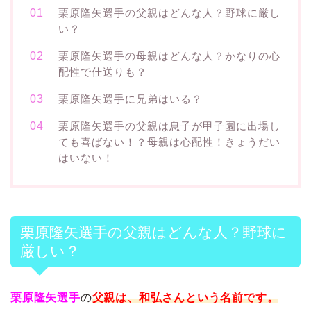
栗原隆矢選手の父親はどんな人？野球に厳し
い？
栗原隆矢選手の母親はどんな人？かなりの心
配性で仕送りも？
栗原隆矢選手に兄弟はいる？
栗原隆矢選手の父親は息子が甲子園に出場し
ても喜ばない！？母親は心配性！きょうだい
はいない！
栗原隆矢選手の父親はどんな人？野球に
厳しい？
栗原隆矢選手
の
父親は、和弘さんという名前です。