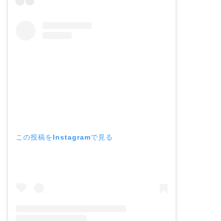
この投稿をInstagramで見る