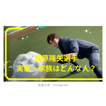
画像引用：Instagram