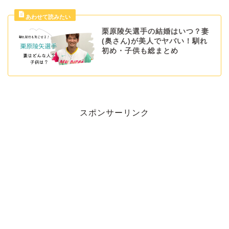
栗原陵矢選手の結婚はいつ？妻
(奥さん)が美人でヤバい！馴れ
初め・子供も総まとめ
スポンサーリンク