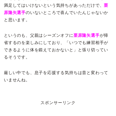
満足してはいけないという気持ちがあっただけで、
栗
原隆矢選手
のいないところで喜んでいたんじゃないか
と思います。
というのも、父親はシーズンオフに
栗原隆矢選手
が帰
省するのを楽しみにしており、「いつでも練習相手が
できるように体を鍛えておかないと」と張り切ってい
るそうです。
厳しい中でも、息子を応援する気持ちは昔と変わって
いませんね。
スポンサーリンク