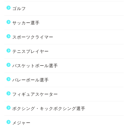
ゴルフ
サッカー選手
スポーツクライマー
テニスプレイヤー
バスケットボール選手
バレーボール選手
フィギュアスケーター
ボクシング・キックボクシング選手
メジャー