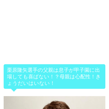
栗原隆矢選手の父親は息子が甲子園に出
場しても喜ばない！？母親は心配性！き
ょうだいはいない！