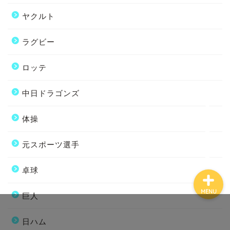
ヤクルト
ラグビー
ホーム
ロッテ
中日ドラゴンズ
プロフィール
体操
お問い合わせ
元スポーツ選手
卓球
MENU
巨人
日ハム