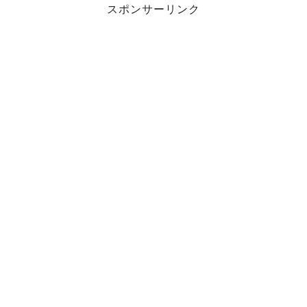
スポンサーリンク