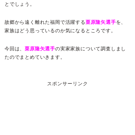
とでしょう。
故郷から遠く離れた福岡で活躍する
栗原隆矢選手
を、
家族はどう思っているのか気になるところです。
今回は、
栗原隆矢選手
の実家家族について調査しまし
たのでまとめていきます。
スポンサーリンク