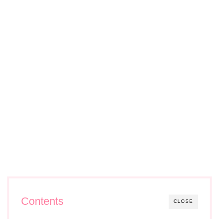
Contents
CLOSE