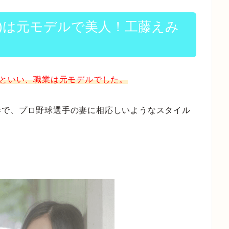
)は元モデルで美人！工藤えみ
んといい、職業は元モデルでした。
妻で、プロ野球選手の妻に相応しいようなスタイル