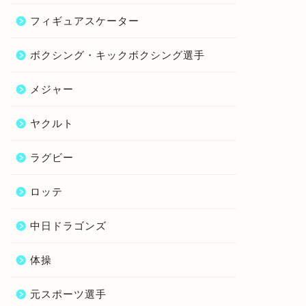
フィギュアスケーター
ボクシング・キックボクシング選手
メジャー
ヤクルト
ラグビー
ロッテ
中日ドラゴンズ
体操
元スポーツ選手