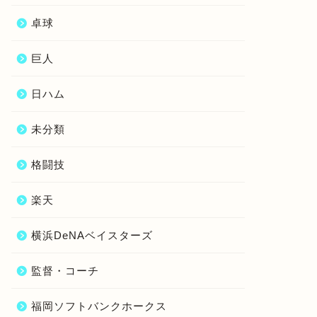
卓球
巨人
日ハム
未分類
格闘技
楽天
横浜DeNAベイスターズ
監督・コーチ
福岡ソフトバンクホークス