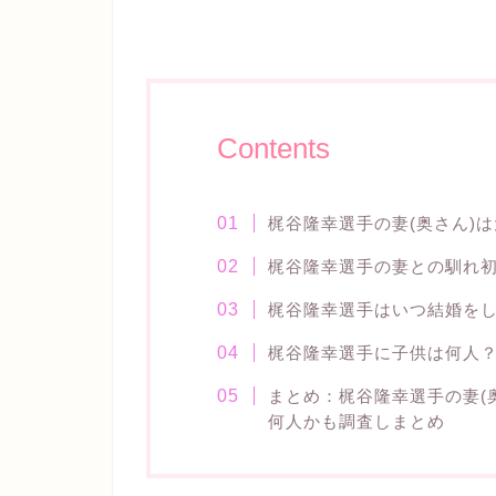
Contents
梶谷隆幸選手の妻(奥さん)
梶谷隆幸選手の妻との馴れ
梶谷隆幸選手はいつ結婚を
梶谷隆幸選手に子供は何人
まとめ：梶谷隆幸選手の妻(
何人かも調査しまとめ