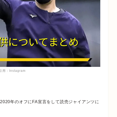
用：Instagram
2020年のオフにFA宣言をして読売ジャイアンツに