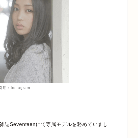
用：Instagram
誌Seventeenにて専属モデルを務めていまし