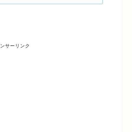
ンサーリンク