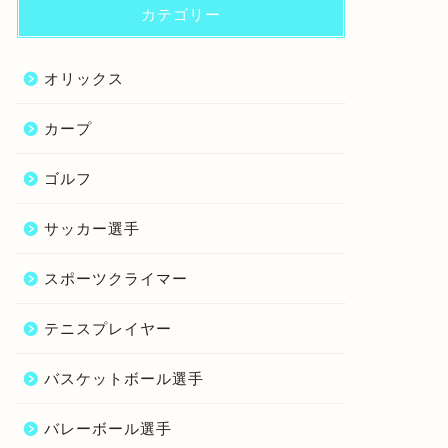
カテゴリー
オリックス
カープ
ゴルフ
サッカー選手
スポーツクライマー
テニスプレイヤー
バスケットボール選手
バレーボール選手