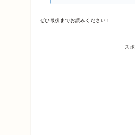
ぜひ最後までお読みください！
スポ