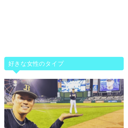
好きな女性のタイプ