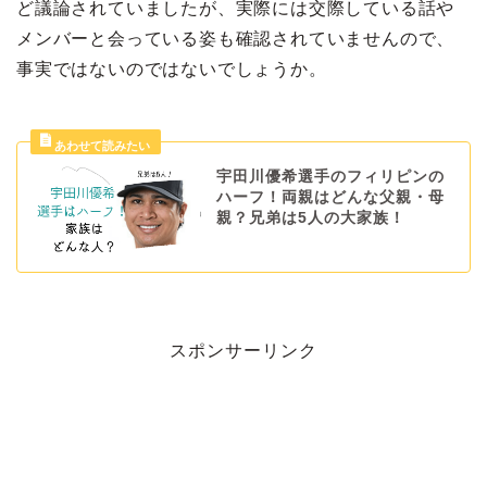
ど議論されていましたが、実際には交際している話や
メンバーと会っている姿も確認されていませんので、
事実ではないのではないでしょうか。
宇田川優希選手のフィリピンの
ハーフ！両親はどんな父親・母
親？兄弟は5人の大家族！
スポンサーリンク