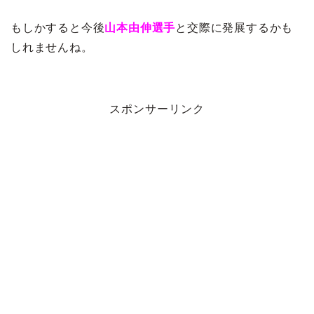
もしかすると今後
山本由伸選手
と交際に発展するかも
しれませんね。
スポンサーリンク