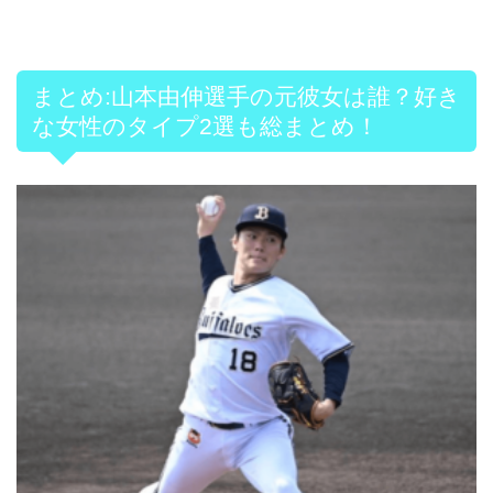
まとめ:山本由伸選手の元彼女は誰？好き
な女性のタイプ2選も総まとめ！