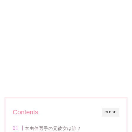
Contents
CLOSE
本由伸選手の元彼女は誰？