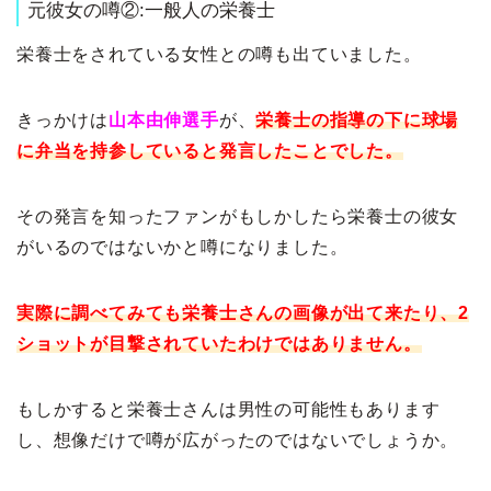
元彼女の噂②:一般人の栄養士
栄養士をされている女性との噂も出ていました。
きっかけは
山本由伸選手
が、
栄養士の指導の下に球場
に弁当を持参していると発言したことでした。
その発言を知ったファンがもしかしたら栄養士の彼女
がいるのではないかと噂になりました。
実際に調べてみても栄養士さんの画像が出て来たり、2
ショットが目撃されていたわけではありません。
もしかすると栄養士さんは男性の可能性もあります
し、想像だけで噂が広がったのではないでしょうか。