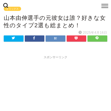
オリックス
山本由伸選手の元彼女は誰？好きな女
性のタイプ2選も総まとめ！
2025年4月16日
スポンサーリンク