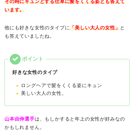
その時にキュンとする仕草に髪をくくる姿とも答えて
います。
他にも好きな女性のタイプに
「美しい大人の女性」
と
も答えていましたね。
好きな女性のタイプ
ロングヘアで髪をくくる姿にキュン
美しい大人の女性。
山本由伸選手
は、もしかすると年上の女性が好みなの
かもしれません。