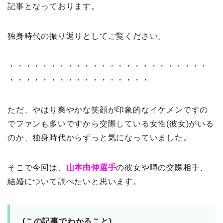
記事となっております。
独身時代の振り返りとしてご覧ください。
・・・・・・・・・・・・・・・・・・・・・・・・
・・・・・・・・・・・・・・・・・
ただ、やはり爽やかな笑顔が印象的なイケメンですの
でファンも多いですから交際している女性(彼女)がいる
のか、独身時代からずっと気になっていました。
そこで今回は、
山本由伸選手
の彼女や噂の交際相手、
結婚について調べたいと思います。
(この記事でわかること)