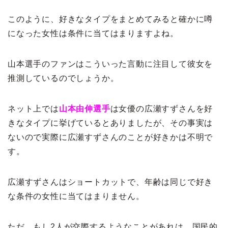
このように、好きなタイプをまとめてみると確かに噂
になった女性は条件に当てはまりますよね。
山本選手のファンはこういった言動に注目して彼女を
推測しているのでしょうか。
ネット上では
山本由伸選手
は女優の広瀬すずさんを好
きなタイプに挙げているとありましたが、その事実は
ないので実際に広瀬すずさんのことが好きかは不明で
す。
広瀬すずさんはショートカットで、年齢は同じで好き
な条件の女性に当てはまりません。
ただ、もし2人が交際するようなことがあれは、国民的