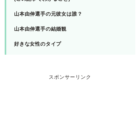
山本由伸選手の元彼女は誰？
山本由伸選手の結婚観
好きな女性のタイプ
スポンサーリンク