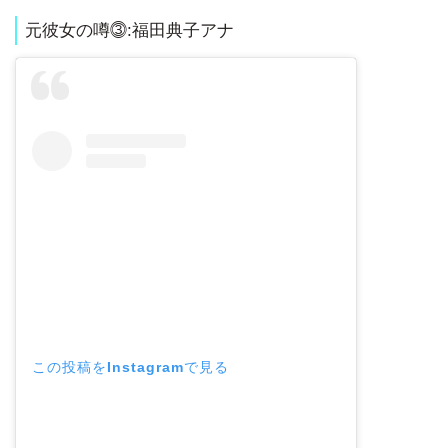
元彼女の噂⓷:福田典子アナ
この投稿をInstagramで見る