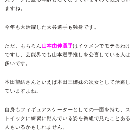
ますね。
今年も大活躍した大谷選手も独身です。
ただ、もちろん
山本由伸選手
はイケメンでモテるわけ
ですし、芸能界でも山本選手推しを公言している人は
多いです。
本田望結さんといえば本田三姉妹の次女として活躍し
ていますよね。
自身もフィギュアスケーターとしての一面を持ち、ス
トイックに練習に励んでいる姿を番組で見たことある
人もいるかもしれません。