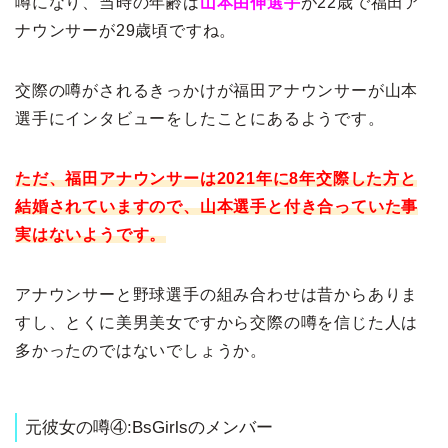
噂になり、当時の年齢は
山本由伸選手
が22歳で福田ア
ナウンサーが29歳頃ですね。
交際の噂がされるきっかけが福田アナウンサーが山本
選手にインタビューをしたことにあるようです。
ただ、福田アナウンサーは2021年に8年交際した方と
結婚されていますので、山本選手と付き合っていた事
実はないようです。
アナウンサーと野球選手の組み合わせは昔からありま
すし、とくに美男美女ですから交際の噂を信じた人は
多かったのではないでしょうか。
元彼女の噂④:BsGirlsのメンバー