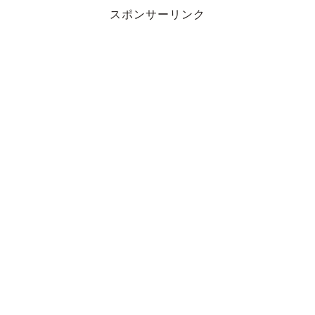
スポンサーリンク