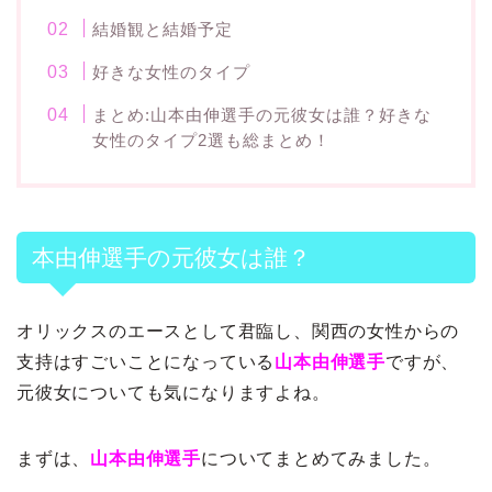
結婚観と結婚予定
好きな女性のタイプ
まとめ:山本由伸選手の元彼女は誰？好きな
女性のタイプ2選も総まとめ！
本由伸選手の元彼女は誰？
オリックスのエースとして君臨し、関西の女性からの
支持はすごいことになっている
山本由伸選手
ですが、
元彼女についても気になりますよね。
まずは、
山本由伸選手
についてまとめてみました。