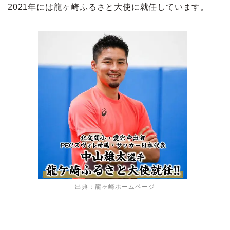
2021年には龍ヶ崎ふるさと大使に就任しています。
出典：龍ヶ崎ホームページ