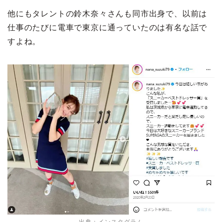
他にもタレントの鈴木奈々さんも同市出身で、以前は
仕事のたびに電車で東京に通っていたのは有名な話で
すよね。