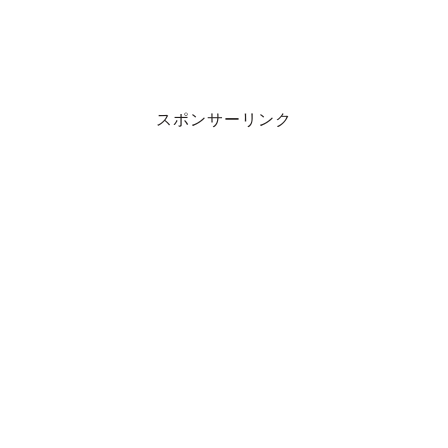
スポンサーリンク