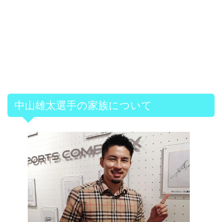
中山雄太選手の家族について