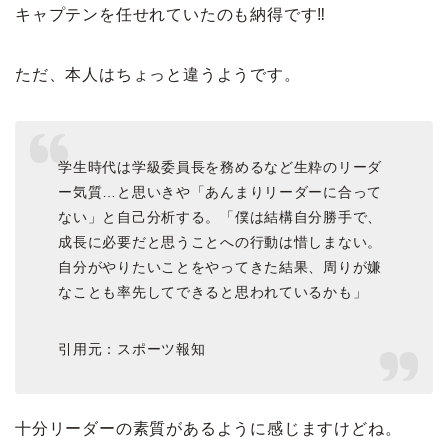
キャプテンを任せれていたのも納得です‼
ただ、本人はちょっと違うようです。
学生時代は学級委員長を務めるなど生粋のリーダ
ー気質…と思いきや「あんまりリーダーに合って
ない」と自己分析する。「僕は結構自分勝手で、
成長に必要だと思うことへの行動は惜しまない。
自分がやりたいことをやってきた結果、周りが嫌
なことも率先してできると思われているかも」
引用元：スポーツ報知
十分リーダーの素質があるように感じますけどね。