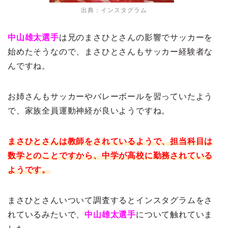
出典：インスタグラム
中山雄太選手
は兄のまさひとさんの影響でサッカーを
始めたそうなので、まさひとさんもサッカー経験者な
んですね。
お姉さんもサッカーやバレーボールを習っていたよう
で、家族全員運動神経が良いようですね。
まさひとさんは教師をされているようで、担当科目は
数学とのことですから、中学が高校に勤務されている
ようです。
まさひとさんいついて調査するとインスタグラムをさ
れているみたいで、
中山雄太選手
について触れていま