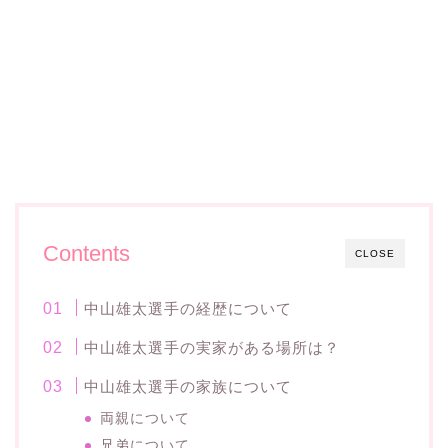
Contents
CLOSE
中山雄太選手の経歴について
中山雄太選手の実家がある場所は？
中山雄太選手の家族について
両親について
兄弟について