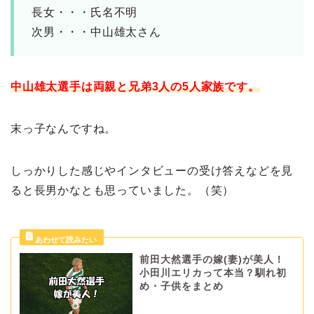
長女・・・氏名不明
次男・・・中山雄太さん
中山雄太選手は両親と兄弟3人の5人家族です。
末っ子なんですね。
しっかりした感じやインタビューの受け答えなどを見
ると長男かなとも思っていました。（笑）
前田大然選手の嫁(妻)が美人！
小田川エリカって本当？馴れ初
め・子供をまとめ