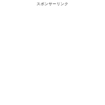
スポンサーリンク