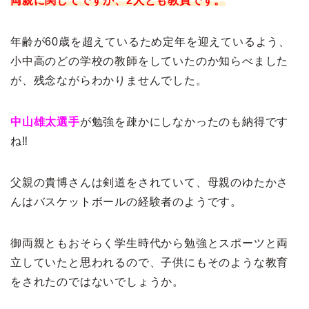
両親に関してですが、2人とも教員です。
年齢が60歳を超えているため定年を迎えているよう、
小中高のどの学校の教師をしていたのか知らべました
が、残念ながらわかりませんでした。
中山雄太選手
が勉強を疎かにしなかったのも納得です
ね‼
父親の貴博さんは剣道をされていて、母親のゆたかさ
んはバスケットボールの経験者のようです。
御両親ともおそらく学生時代から勉強とスポーツと両
立していたと思われるので、子供にもそのような教育
をされたのではないでしょうか。