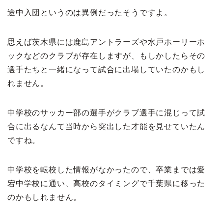
途中入団というのは異例だったそうですよ。
思えば茨木県には鹿島アントラーズや水戸ホーリーホ
ックなどのクラブが存在しますが、もしかしたらその
選手たちと一緒になって試合に出場していたのかもし
れません。
中学校のサッカー部の選手がクラブ選手に混じって試
合に出るなんて当時から突出した才能を見せていたん
ですね。
中学校を転校した情報がなかったので、卒業までは愛
宕中学校に通い、高校のタイミングで千葉県に移った
のかもしれません。