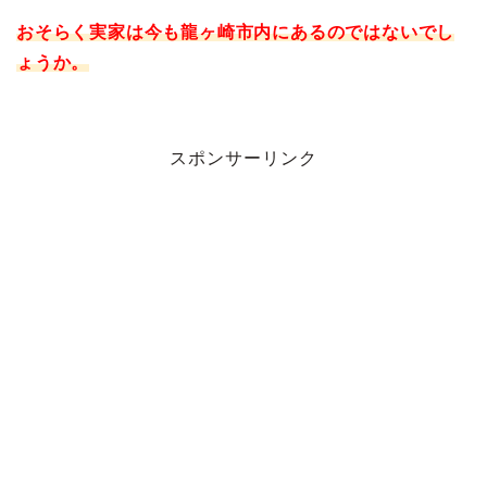
おそらく実家は今も龍ヶ崎市内にあるのではないでし
ょうか。
スポンサーリンク