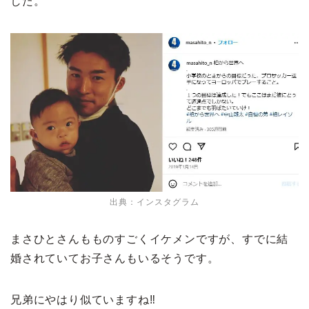
した。
出典：インスタグラム
まさひとさんもものすごくイケメンですが、すでに結
婚されていてお子さんもいるそうです。
兄弟にやはり似ていますね‼