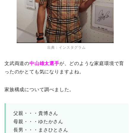
出典：インスタグラム
文武両道の
中山雄太選手
が、どのような家庭環境で育
ったのかとても気になりますよね。
家族構成について調べました。
父親・・・貴博さん
母親・・・ゆたかさん
長男・・・まさひとさん