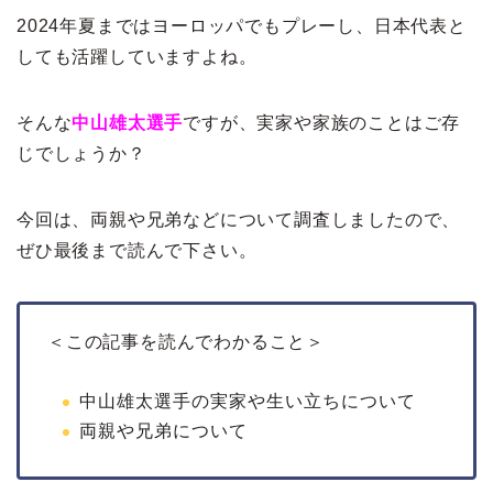
2024年夏まではヨーロッパでもプレーし、日本代表と
しても活躍していますよね。
そんな
中山雄太選手
ですが、実家や家族のことはご存
じでしょうか？
今回は、両親や兄弟などについて調査しましたので、
ぜひ最後まで読んで下さい。
＜この記事を読んでわかること＞
中山雄太選手の実家や生い立ちについて
両親や兄弟について