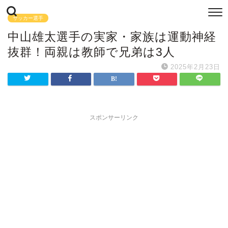
サッカー選手
中山雄太選手の実家・家族は運動神経
抜群！両親は教師で兄弟は3人
2025年2月23日
スポンサーリンク