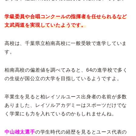
学級委員や合唱コンクールの指揮者を任せられるなど
文武両道を実現していたようです。
高校は、千葉県立柏南高校に一般受験で進学していま
す。
柏南高校の偏差値を調べてみると、64の進学校で多く
の生徒が国公立の大学を目指しているようですよ。
卒業生を見ると柏レイソルユース出身者の名前が多数
ありました、レイソルアカデミーはスポーツだけでな
く学業にも力を入れているのかもしれませんね。
中山雄太選手
の学生時代の経歴を見るとユース代表の