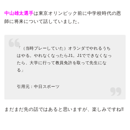
中山雄太選手
は東京オリンピック前に中学校時代の恩
師に将来について話していました。
「（当時プレーしていた）オランダでやれるうち
はやる。やれなくなったらJ1。J1でできなくなっ
たら、大学に行って教員免許を取って先生にな
る」
引用元：中日スポーツ
まだまだ先の話ではあると思いますが、楽しみですね‼