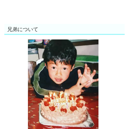
兄弟について