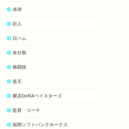
卓球
巨人
日ハム
未分類
格闘技
楽天
横浜DeNAベイスターズ
監督・コーチ
福岡ソフトバンクホークス