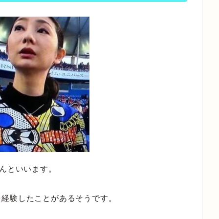
さんといいます。
を経験したことがあるそうです。