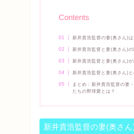
Contents
新井貴浩監督の妻(奥さん)
新井貴浩監督と妻(奥さん)
新井貴浩監督と妻(奥さん)
新井貴浩監督と妻(奥さん)
まとめ：新井貴浩監督の妻
たちの野球愛とは？
新井貴浩監督の妻(奥さん