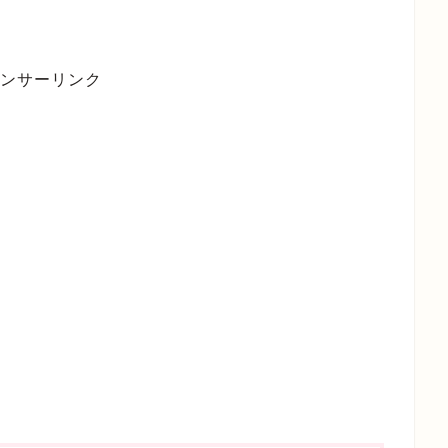
ンサーリンク