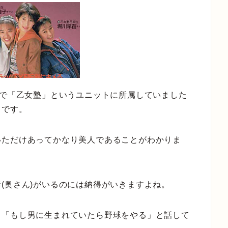
中で「乙女塾」というユニットに所属していました
うです。
いただけあってかなり美人であることがわかりま
(奥さん)がいるのには納得がいきますよね。
、「もし男に生まれていたら野球をやる」と話して