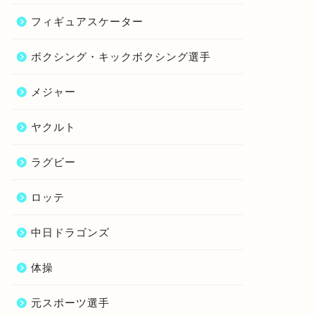
フィギュアスケーター
ボクシング・キックボクシング選手
メジャー
ヤクルト
ラグビー
ロッテ
中日ドラゴンズ
体操
元スポーツ選手