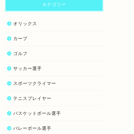
カテゴリー
オリックス
カープ
ゴルフ
サッカー選手
スポーツクライマー
テニスプレイヤー
バスケットボール選手
バレーボール選手