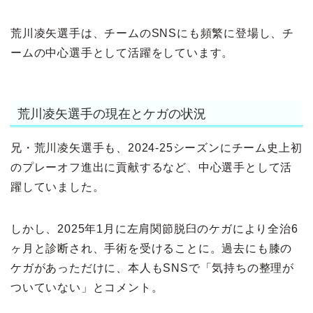
荒川凌矢選手は、チームのSNSにも頻繁に登場し、チ
ームの中心選手として活躍をしています。
荒川凌矢選手の現在とケガの状況
兄・荒川凌矢選手も、2024-25シーズンにチーム史上初
のプレーオフ進出に貢献するなど、中心選手として活
躍していました。
しかし、2025年1月に左肩関節脱臼のケガにより全治6
ヶ月と診断され、手術を受けることに。過去にも膝の
ケガがあっただけに、本人もSNSで「気持ちの整理が
ついていない」とコメント。