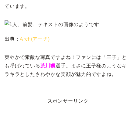
ています。
出典：
Arch(アーチ)
爽やかで素敵な写真ですよね！ファンには「王子」と
も呼ばれている
荒川颯
選手。まさに王子様のようなキ
ラキラとしたさわやかな笑顔が魅力的ですよね。
スポンサーリンク