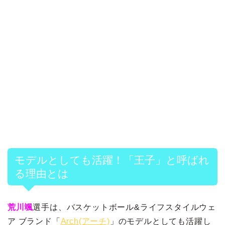
モデルとしても活躍！「王子」と呼ばれ
る理由とは
荒川颯
選手は、バスケットボール&ライフスタイルウェ
ア ブランド「
Arch(アーチ)
」のモデルとしても活躍し