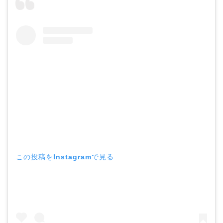
この投稿をInstagramで見る