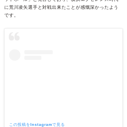
に荒川凌矢選手と対戦出来たことが感慨深かったよう
です。
この投稿をInstagramで見る