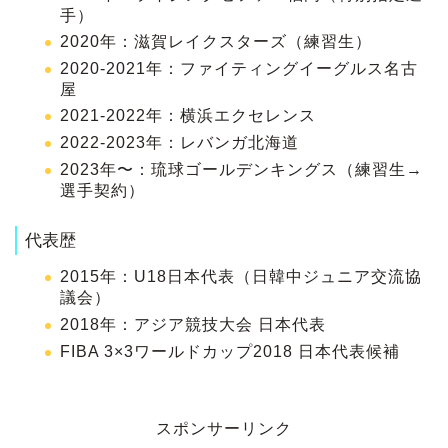
手）
2020年：滋賀レイクスターズ（練習生）
2020-2021年：ファイティングイーグルス名古
屋
2021-2022年：横浜エクセレンス
2022-2023年：レバンガ北海道
2023年〜：琉球ゴールデンキングス（練習生→
選手契約）
代表歴
2015年：U18日本代表（日韓中ジュニア交流協
議会）
2018年：アジア競技大会 日本代表
FIBA 3×3ワールドカップ2018 日本代表候補
スポンサーリンク