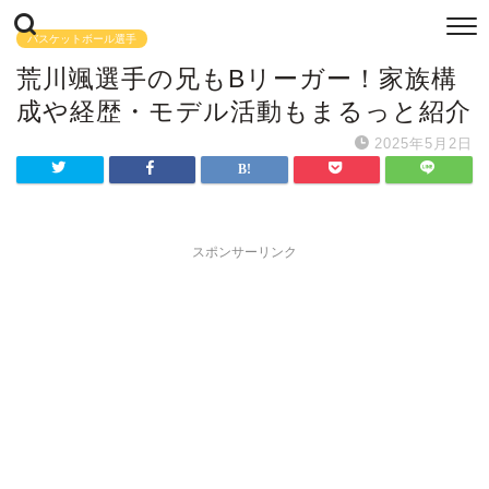
バスケットボール選手
荒川颯選手の兄もBリーガー！家族構
成や経歴・モデル活動もまるっと紹介
2025年5月2日
スポンサーリンク