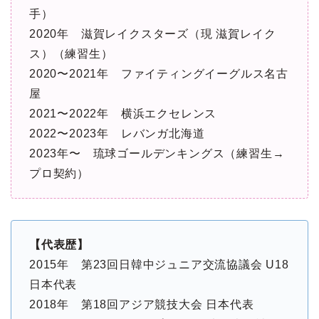
手）
2020年 滋賀レイクスターズ（現 滋賀レイク
ス）（練習生）
2020〜2021年 ファイティングイーグルス名古
屋
2021〜2022年 横浜エクセレンス
2022〜2023年 レバンガ北海道
2023年〜 琉球ゴールデンキングス（練習生→
プロ契約）
【代表歴】
2015年 第23回日韓中ジュニア交流協議会 U18
日本代表
2018年 第18回アジア競技大会 日本代表