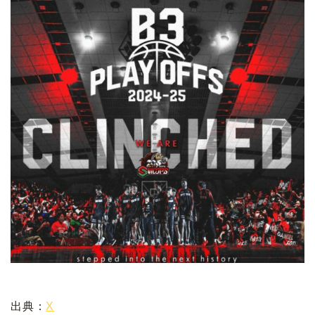
出典：
X