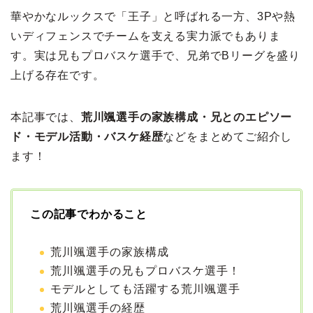
華やかなルックスで「王子」と呼ばれる一方、3Pや熱
いディフェンスでチームを支える実力派でもありま
す。実は兄もプロバスケ選手で、兄弟でBリーグを盛り
上げる存在です。
本記事では、
荒川颯選手の家族構成・兄とのエピソー
ド・モデル活動・バスケ経歴
などをまとめてご紹介し
ます！
この記事でわかること
荒川颯選手の家族構成
荒川颯選手の兄もプロバスケ選手！
モデルとしても活躍する荒川颯選手
荒川颯選手の経歴