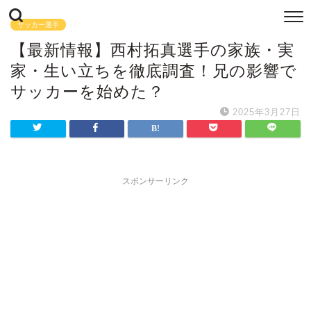
サッカー選手
【最新情報】西村拓真選手の家族・実
家・生い立ちを徹底調査！兄の影響で
サッカーを始めた？
2025年3月27日
スポンサーリンク