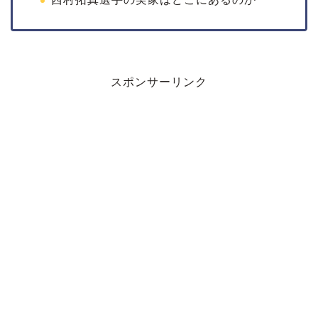
スポンサーリンク