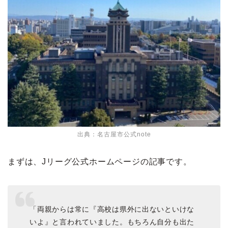
出典：名古屋市公式note
まずは、Jリーグ公式ホームページの記事です。
「両親からは常に『高校は県外に出ないといけな
いよ』と言われていました。もちろん自分も出た