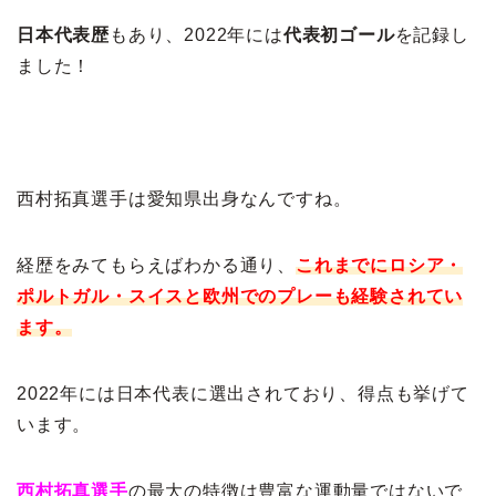
日本代表歴
もあり、2022年には
代表初ゴール
を記録し
ました！
西村拓真選手は愛知県出身なんですね。
経歴をみてもらえばわかる通り、
これまでにロシア・
ポルトガル・スイスと欧州でのプレーも経験されてい
ます。
2022年には日本代表に選出されており、得点も挙げて
います。
西村拓真選手
の最大の特徴は豊富な運動量ではないで