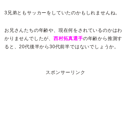
3兄弟ともサッカーをしていたのかもしれませんね。
お兄さんたちの年齢や、現在何をされているのかはわ
かりませんでしたが、
西村拓真選手
の年齢から推測す
ると、20代後半から30代前半ではないでしょうか。
スポンサーリンク