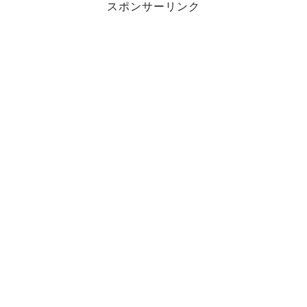
スポンサーリンク