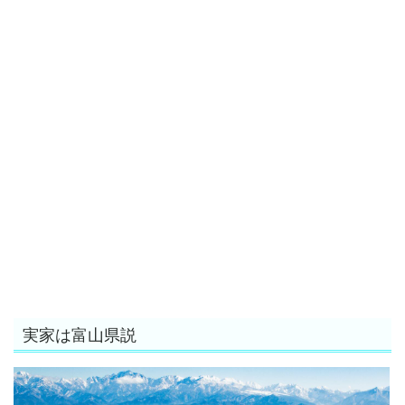
実家は富山県説