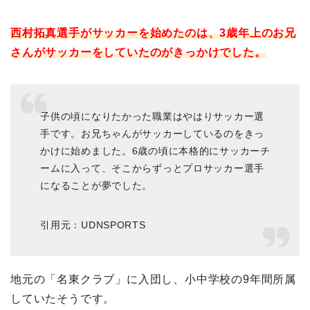
西村拓真選手がサッカーを始めたのは、3歳年上のお兄
さんがサッカーをしていたのがきっかけでした。
子供の頃になりたかった職業はやはりサッカー選
手です。お兄ちゃんがサッカーしているのをきっ
かけに始めました。6歳の頃に本格的にサッカーチ
ームに入って、そこからずっとプロサッカー選手
になることが夢でした。
引用元：UDNSPORTS
地元の「名東クラブ」に入団し、小中学校の9年間所属
していたそうです。