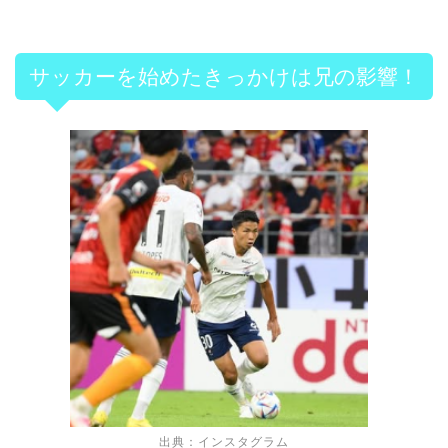
サッカーを始めたきっかけは兄の影響！
出典：インスタグラム