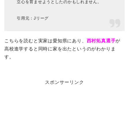
立心を育ませようとしたのかもしれません。
引用元：Jリーグ
こちらを読むと実家は愛知県にあり、
西村拓真選手
が
高校進学すると同時に家を出たというのがわかりま
す。
スポンサーリンク