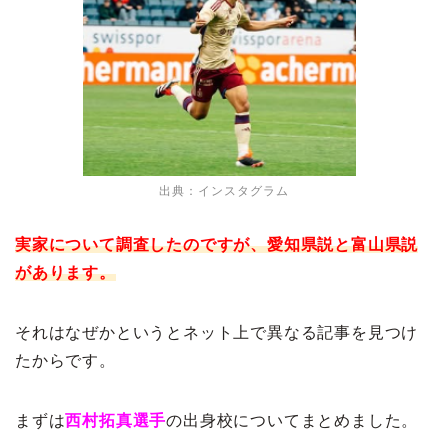
出典：インスタグラム
実家について調査したのですが、愛知県説と富山県説
があります。
それはなぜかというとネット上で異なる記事を見つけ
たからです。
まずは
西村拓真選手
の出身校についてまとめました。