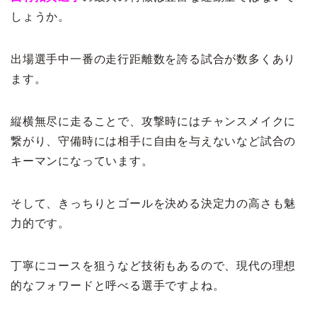
しょうか。
出場選手中一番の走行距離数を誇る試合が数多くあり
ます。
縦横無尽に走ることで、攻撃時にはチャンスメイクに
繋がり、守備時には相手に自由を与えないなど試合の
キーマンになっています。
そして、きっちりとゴールを決める決定力の高さも魅
力的です。
丁寧にコースを狙うなど技術もあるので、現代の理想
的なフォワードと呼べる選手ですよね。