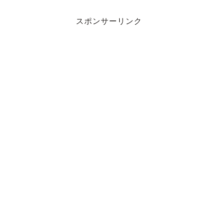
スポンサーリンク