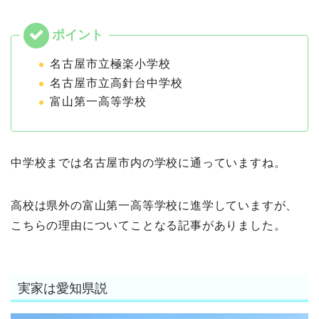
名古屋市立極楽小学校
名古屋市立高針台中学校
富山第一高等学校
中学校までは名古屋市内の学校に通っていますね。
高校は県外の富山第一高等学校に進学していますが、
こちらの理由についてことなる記事がありました。
実家は愛知県説