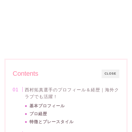
Contents
CLOSE
西村拓真選手のプロフィール＆経歴｜海外ク
ラブでも活躍！
基本プロフィール
プロ経歴
特徴とプレースタイル