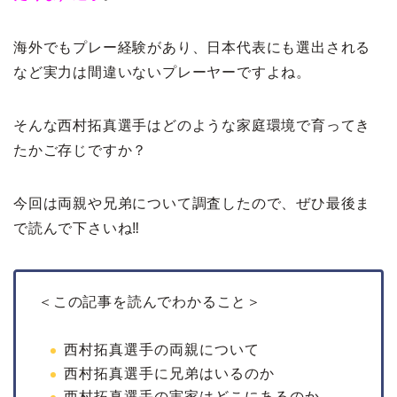
海外でもプレー経験があり、日本代表にも選出される
など実力は間違いないプレーヤーですよね。
そんな西村拓真選手はどのような家庭環境で育ってき
たかご存じですか？
今回は両親や兄弟について調査したので、ぜひ最後ま
で読んで下さいね‼
＜この記事を読んでわかること＞
西村拓真選手の両親について
西村拓真選手に兄弟はいるのか
西村拓真選手の実家はどこにあるのか