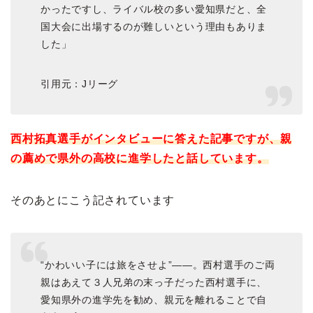
かったですし、ライバル校の多い愛知県だと、全
国大会に出場するのが難しいという理由もありま
した」
引用元：Jリーグ
西村拓真選手がインタビューに答えた記事ですが、親
の薦めで県外の高校に進学したと話しています。
そのあとにこう記されています
“かわいい子には旅をさせよ”――。西村選手のご両
親はあえて３人兄弟の末っ子だった西村選手に、
愛知県外の進学先を勧め、親元を離れることで自