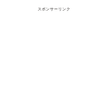
スポンサーリンク