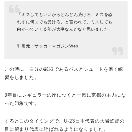
「ミスしてもいいからどんどん受けろ、ミスを恐
れずに何回でも受けろ、と言われて、ミスしても
向かっていく姿勢が大事なんだなと思いました」
引用元：サッカーマガジンWeb
この時に、自分の武器であるパスとシュートを磨く練
習をしました。
3年目にレギュラーの座につくと一気に京都の主力にな
った印象です。
するとこのタイミングで、U-23日本代表の大岩監督の
目に留まり代表に呼ばれるようになりました。