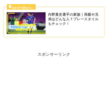
内野貴史選手の家族｜両親や兄
弟はどんな人？プレースタイル
もチェック！
スポンサーリンク