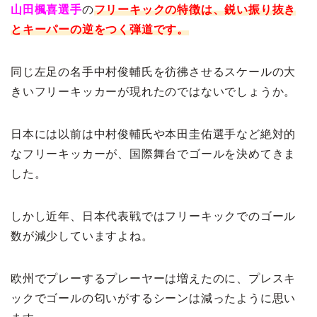
山田楓喜選手
の
フリーキックの特徴は、鋭い振り抜き
とキーパーの逆をつく弾道です。
同じ左足の名手中村俊輔氏を彷彿させるスケールの大
きいフリーキッカーが現れたのではないでしょうか。
日本には以前は中村俊輔氏や本田圭佑選手など絶対的
なフリーキッカーが、国際舞台でゴールを決めてきま
した。
しかし近年、日本代表戦ではフリーキックでのゴール
数が減少していますよね。
欧州でプレーするプレーヤーは増えたのに、プレスキ
ックでゴールの匂いがするシーンは減ったように思い