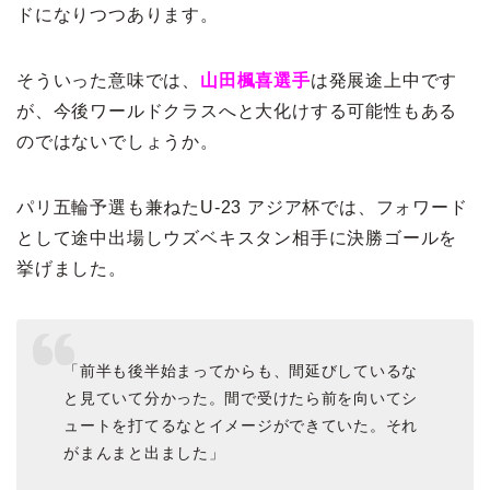
ドになりつつあります。
そういった意味では、
山田楓喜選手
は発展途上中です
が、今後ワールドクラスへと大化けする可能性もある
のではないでしょうか。
パリ五輪予選も兼ねたU-23 アジア杯では、フォワード
として途中出場しウズベキスタン相手に決勝ゴールを
挙げました。
「前半も後半始まってからも、間延びしているな
と見ていて分かった。間で受けたら前を向いてシ
ュートを打てるなとイメージができていた。それ
がまんまと出ました」