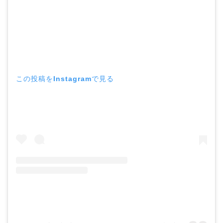
この投稿をInstagramで見る