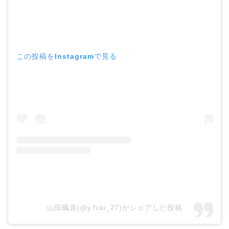
この投稿をInstagramで見る
山田楓喜(@y.fuki_27)がシェアした投稿