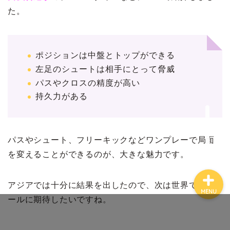
た。
ポジションは中盤とトップができる
ホーム
左足のシュートは相手にとって脅威
パスやクロスの精度が高い
プロフィール
持久力がある
お問い合わせ
パスやシュート、フリーキックなどワンプレーで局面
を変えることができるのが、大きな魅力です。
アジアでは十分に結果を出したので、次は世界でのゴ
MENU
ールに期待したいですね。