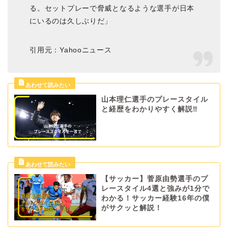
る。セットプレーで脅威となるような選手が日本
にいるのは久しぶりだ」
引用元：Yahooニュース
山本理仁選手のプレースタイル
と経歴をわかりやすく解説‼
【サッカー】菅原由勢選手のプ
レースタイル4選と強みが1分で
わかる！サッカー経験16年の僕
がサクッと解説！