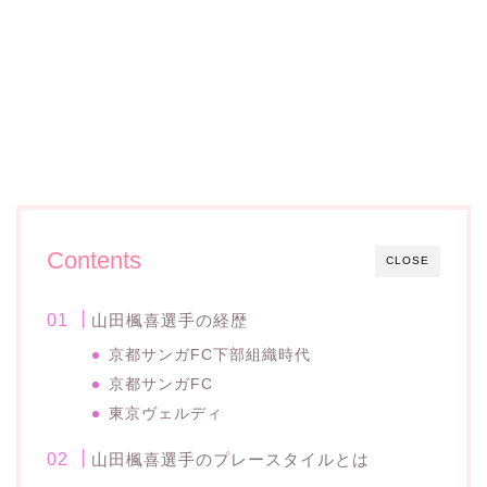
Contents
CLOSE
山田楓喜選手の経歴
京都サンガFC下部組織時代
京都サンガFC
東京ヴェルディ
山田楓喜選手のプレースタイルとは