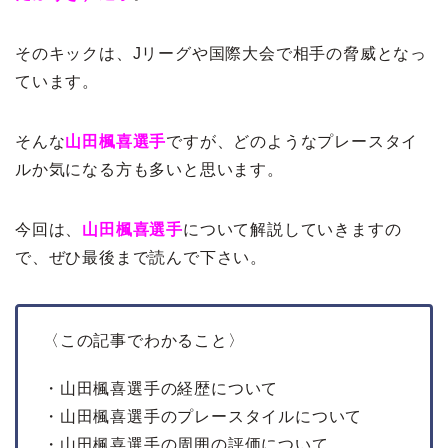
そのキックは、Jリーグや国際大会で相手の脅威となっ
ています。
そんな
山田楓喜選手
ですが、どのようなプレースタイ
ルか気になる方も多いと思います。
今回は、
山田楓喜選手
について解説していきますの
で、ぜひ最後まで読んで下さい。
〈この記事でわかること〉
・山田楓喜選手の経歴について
・山田楓喜選手のプレースタイルについて
・山田楓喜選手の周囲の評価について