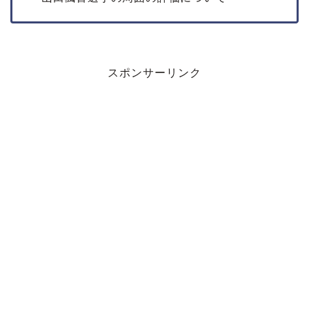
スポンサーリンク