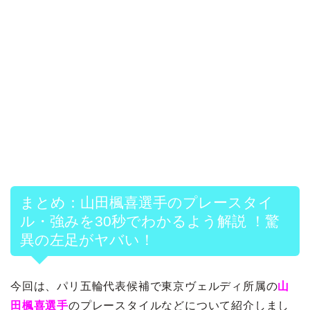
まとめ：山田楓喜選手のプレースタイ
ル・強みを30秒でわかるよう解説 ！驚
異の左足がヤバい！
今回は、パリ五輪代表候補で東京ヴェルディ所属の
山
田楓喜選手
のプレースタイルなどについて紹介しまし