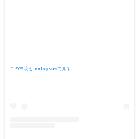
この投稿をInstagramで見る