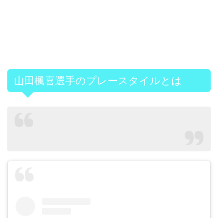
山田楓喜選手のプレースタイルとは