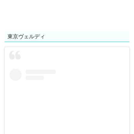
東京ヴェルディ