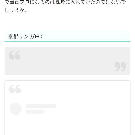
で当然プロになるのは視野に入れていたのではないで
しょうか。
京都サンガFC