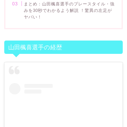
まとめ：山田楓喜選手のプレースタイル・強
みを30秒でわかるよう解説 ！驚異の左足が
ヤバい！
山田楓喜選手の経歴