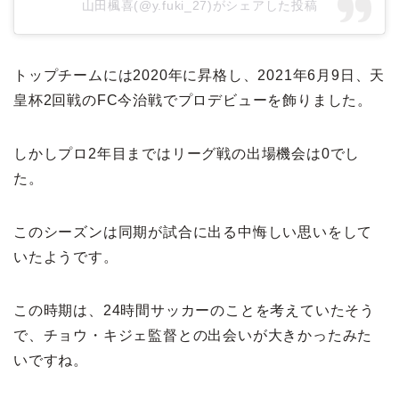
山田楓喜(@y.fuki_27)がシェアした投稿
トップチームには2020年に昇格し、2021年6月9日、天
皇杯2回戦のFC今治戦でプロデビューを飾りました。
しかしプロ2年目まではリーグ戦の出場機会は0でし
た。
このシーズンは同期が試合に出る中悔しい思いをして
いたようです。
この時期は、24時間サッカーのことを考えていたそう
で、チョウ・キジェ監督との出会いが大きかったみた
いですね。