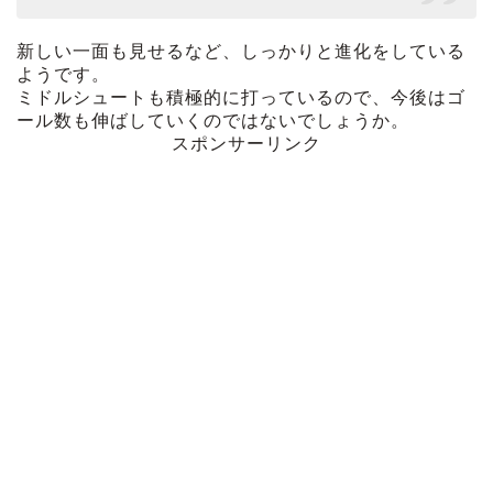
新しい一面も見せるなど、しっかりと進化をしている
ようです。
ミドルシュートも積極的に打っているので、今後はゴ
ール数も伸ばしていくのではないでしょうか。
スポンサーリンク