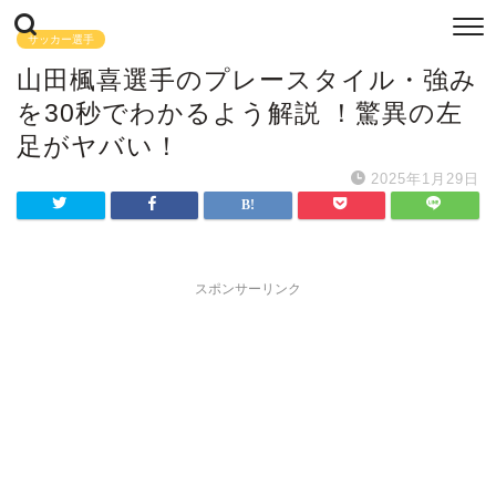
サッカー選手
山田楓喜選手のプレースタイル・強み
を30秒でわかるよう解説 ！驚異の左
足がヤバい！
2025年1月29日
スポンサーリンク