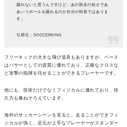
蹴れないと思うんですけど、あの助走の短さであ
あいうボールを蹴れるのが自分の特長ではありま
す」
引用元：SOCCERKING
フリーキックの大きな飛び道具もありますが、ベース
はパサーとしての資質に優れており、正確なクロスな
ど攻撃の指揮を任せることができるプレーヤーです。
他にも、技術だけでなくフィジカルに優れており、持
久力も兼ねそろえています。
海外のサッカーシーンを見ると、走ることができフィ
ジカルが強く、足元が上手なプレーヤーがスタンダー