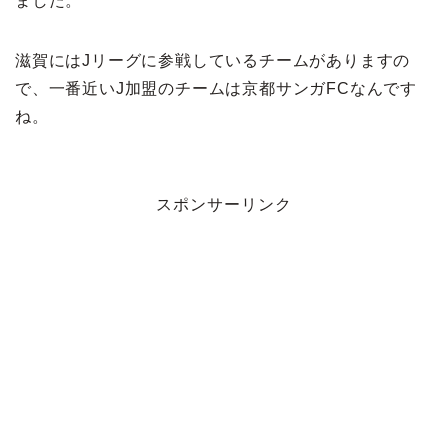
ました。
滋賀にはJリーグに参戦しているチームがありますの
で、一番近いJ加盟のチームは京都サンガFCなんです
ね。
スポンサーリンク