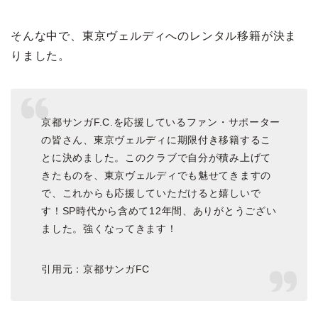
そんな中で、東京ヴェルディへのレンタル移籍が決ま
りました。
京都サンガF.C.を応援しているファン・サポーター
の皆さん、東京ヴェルディに期限付き移籍するこ
とに決めました。このクラブで自分が積み上げて
きたものを、東京ヴェルディでも魅せてきますの
で、これからも応援していただけると嬉しいで
す！SP時代から含めて12年間、ありがとうござい
ました。強くなってきます！
引用元：京都サンガFC