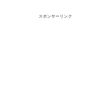
スポンサーリンク