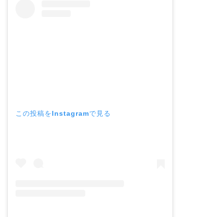
この投稿をInstagramで見る