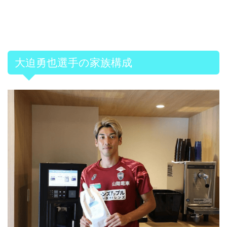
大迫勇也選手の家族構成