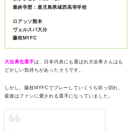
最終学歴：鹿児島県城西高等学校
ロアッソ熊本
ヴェルスパ大分
藤枝MYFC
大迫勇也選手
は、日本代表にも選ばれ大迫希さんはも
どかしい気持ちがあったそうです。
しかし、藤枝MYFCでプレーしていくうち吹っ切れ、
最後はファンに愛される選手になっていました。