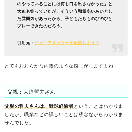
のやっていることには何も口を出さなかった」と
大迫も笑っていたが、そういう和気あいあいとし
た雰囲気があったから、子どもたちものびのびと
プレーできたのだろう。
引用元：
ジュニアサッカーを応援しよう！
とてもおおらかな両親のような感じがしますよね。
父親：大迫哲夫さん
父親の哲夫さんは、野球経験者
ということはわかりま
したが、職業などの詳しいことは残念ながらわかりま
せんでした。