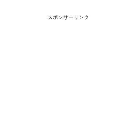
スポンサーリンク