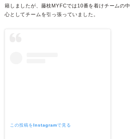
籍しましたが、藤枝MYFCでは10番を着けチームの中
心としてチームを引っ張っていました。
この投稿をInstagramで見る