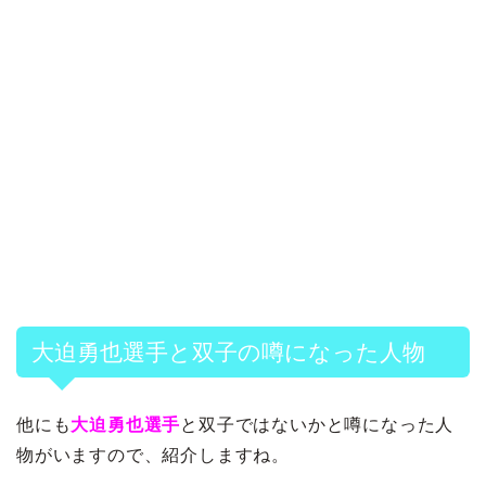
大迫勇也選手と双子の噂になった人物
他にも
大迫勇也選手
と双子ではないかと噂になった人
物がいますので、紹介しますね。