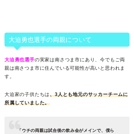
大迫勇也選手の両親について
大迫勇也選手
の実家は南さつま市にあり、今でもご両
親は南さつま市に住んでいる可能性が高いと思われま
す。
大迫家の子供たちは
、3人とも地元のサッカーチームに
所属していました。
「ウチの両親は試合後の飲み会がメインで、僕ら