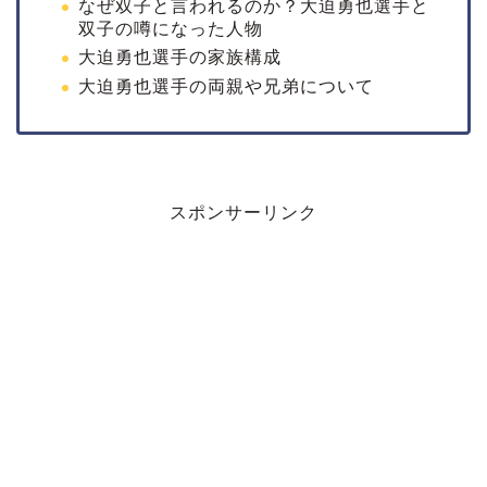
なぜ双子と言われるのか？大迫勇也選手と
双子の噂になった人物
大迫勇也選手の家族構成
大迫勇也選手の両親や兄弟について
スポンサーリンク