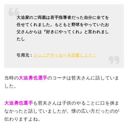
大迫家のご両親は若手指導者だった自分に全てを
任せてくれました。もともと野球をやっていたお
父さんからは『好きにやってくれ』と言われまし
たし
引用元：
ジュニアサッカーを応援しよう！
当時の
大迫勇也選手
のコーチは哲夫さんに話していま
した。
大迫勇也選手
も哲夫さんは子供のやることに口を挟ま
なかったと話していましたが、懐の広い方だったのが
伝わりますよね。