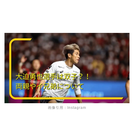
画像引用：Instagram