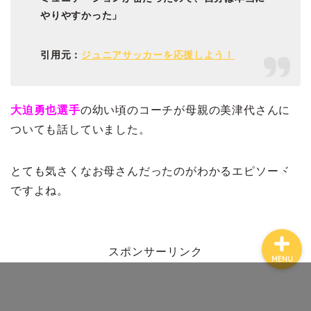
やりやすかった」
引用元：
ジュニアサッカーを応援しよう！
ホーム
大迫勇也選手
の幼い頃のコーチが母親の美津代さんに
プロフィール
ついても話していました。
お問い合わせ
とても気さくなお母さんだったのがわかるエピソード
ですよね。
スポンサーリンク
MENU