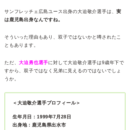
サンフレッチェ広島ユース出身の大迫敬介選手は、
実
は鹿児島出身なんですね。
そういった理由もあり、双子ではないかと噂されたこ
ともあります。
ただ、
大迫勇也選手
に対して大迫敬介選手は9歳年下で
すから、双子ではなく兄弟に見えるのではないでしょ
うか。
＜大迫敬介選手プロフィール＞
生年月日：1999年7月28日
出身地：鹿児島県出水市