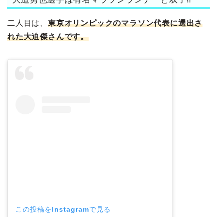
二人目は、
東京オリンピックのマラソン代表に選出さ
れた大迫傑さんです。
この投稿をInstagramで見る