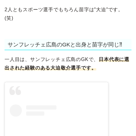
2人ともスポーツ選手でもちろん苗字は”大迫”です。
(笑)
サンフレッチェ広島のGKと出身と苗字が同じ⁈
一人目は、サンフレッチェ広島のGKで、
日本代表に選
出された経験のある大迫敬介選手です。