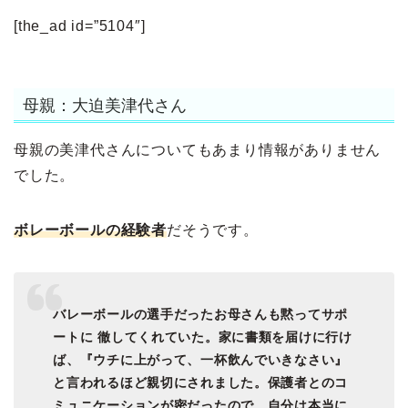
[the_ad id=”5104″]
母親：大迫美津代さん
母親の美津代さんについてもあまり情報がありません
でした。
ボレーボールの経験者
だそうです。
バレーボールの選手だったお母さんも黙ってサポ
ートに 徹してくれていた。家に書類を届けに行け
ば、『ウチに上がって、一杯飲んでいきなさい』
と言われるほど親切にされました。保護者とのコ
ミュニケーションが密だったので、自分は本当に