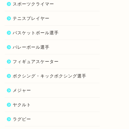
スポーツクライマー
テニスプレイヤー
バスケットボール選手
バレーボール選手
フィギュアスケーター
ボクシング・キックボクシング選手
メジャー
ヤクルト
ラグビー