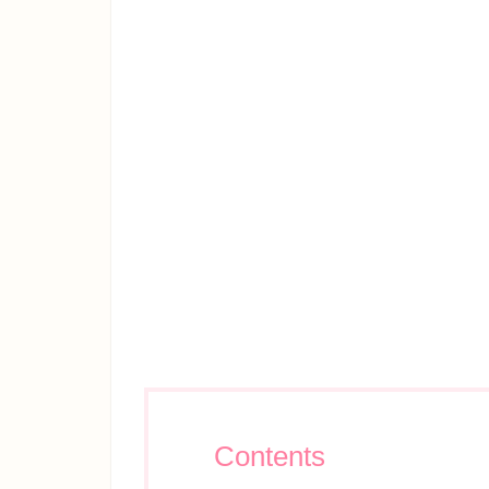
Contents