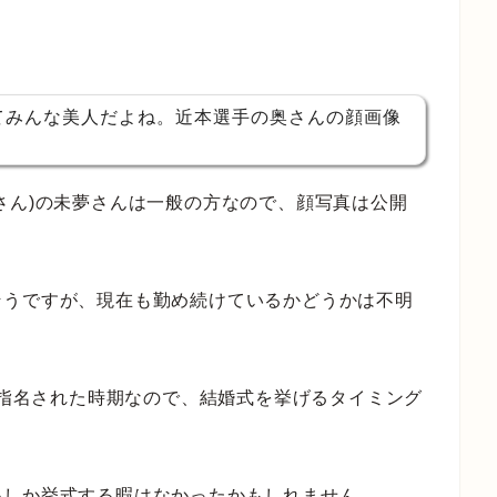
てみんな美人だよね。近本選手の奥さんの顔画像
さん)の未夢さんは一般の方なので、顔写真は公開
そうですが、現在も勤め続けているかどうかは不明
指名された時期なので、結婚式を挙げるタイミング
いしか挙式する暇はなかったかもしれません。