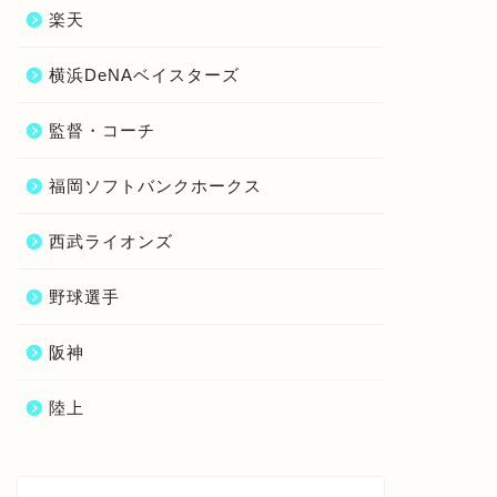
楽天
横浜DeNAベイスターズ
監督・コーチ
福岡ソフトバンクホークス
西武ライオンズ
野球選手
阪神
陸上