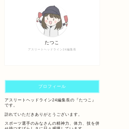
たつこ
アスリートヘッドライン24編集長
プロフィール
アスリートヘッドライン24編集長の『たつこ』
です。
訪れていただきありがとうございます。
スポーツ選手のみなさんの精神力、体力、技を併
せ持つすばらしさに日々感嘆しています。