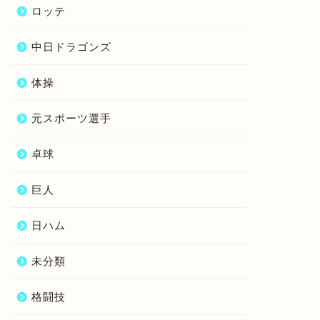
ロッテ
中日ドラゴンズ
体操
元スポーツ選手
卓球
巨人
日ハム
未分類
格闘技