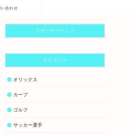
問い合わせ
スポンサーリンク
カテゴリー
オリックス
カープ
ゴルフ
サッカー選手