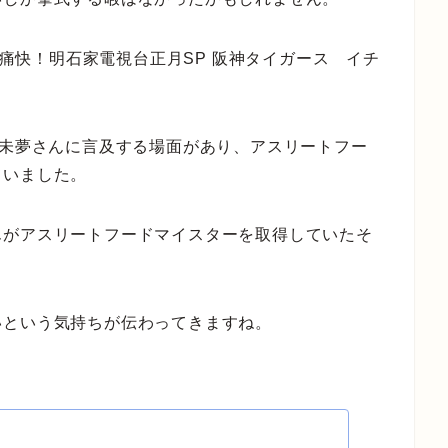
た「痛快！明石家電視台正月SP 阪神タイガース イチ
。
の未夢さんに言及する場面があり、アスリートフー
ていました。
んがアスリートフードマイスターを取得していたそ
いという気持ちが伝わってきますね。