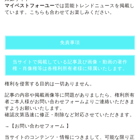
マイベストフォーユー
では芸能トレンドニュースを掲載し
ています。こちらも合わせてお楽しみください。
免責事項
当サイトで掲載している記事及び画像・動画の著作
権・肖像権等は各権利所有者様に帰属いたします。
権利を侵害する目的は一切ありません。
記事の内容や掲載画像等に問題がありましたら、権利所有
者ご本人様がお問い合わせフォームよりご連絡いただきま
すようお願いいたします。
確認次第迅速に修正・削除など対応させていただきます。
→
【お問い合わせフォーム 】
当サイトのコンテンツ・情報につきまして、可能な限り正