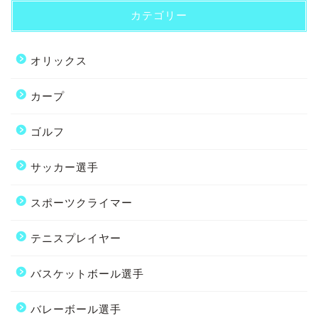
カテゴリー
オリックス
カープ
ゴルフ
サッカー選手
スポーツクライマー
テニスプレイヤー
バスケットボール選手
バレーボール選手