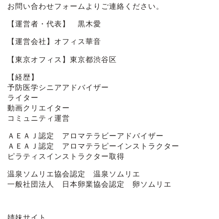
お問い合わせフォーム
よりご連絡ください。
【運営者・代表】 黒木愛
【運営会社】オフィス華音
【東京オフィス】東京都渋谷区
【経歴】
予防医学シニアアドバイザー
ライター
動画クリエイター
コミュニティ運営
ＡＥＡＪ認定 アロマテラビーアドバイザー
ＡＥＡＪ認定 アロマテラピーインストラクター
ピラティスインストラクター取得
温泉ソムリエ協会認定 温泉ソムリエ
一般社団法人 日本卵業協会認定 卵ソムリエ
姉妹サイト