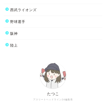
西武ライオンズ
野球選手
阪神
陸上
たつこ
アスリートヘッドライン24編集長