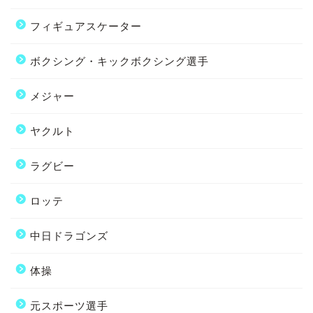
フィギュアスケーター
ボクシング・キックボクシング選手
メジャー
ヤクルト
ラグビー
ロッテ
中日ドラゴンズ
体操
元スポーツ選手