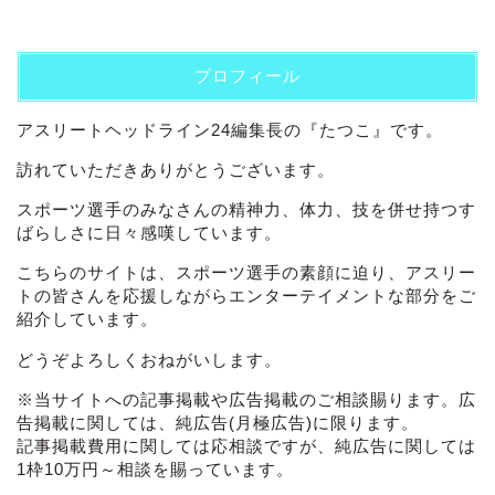
プロフィール
アスリートヘッドライン24編集長の『たつこ』です。
訪れていただきありがとうございます。
スポーツ選手のみなさんの精神力、体力、技を併せ持つす
ばらしさに日々感嘆しています。
こちらのサイトは、スポーツ選手の素顔に迫り、アスリー
トの皆さんを応援しながらエンターテイメントな部分をご
紹介しています。
どうぞよろしくおねがいします。
※当サイトへの記事掲載や広告掲載のご相談賜ります。広
告掲載に関しては、純広告(月極広告)に限ります。
記事掲載費用に関しては応相談ですが、純広告に関しては
1枠10万円～相談を賜っています。