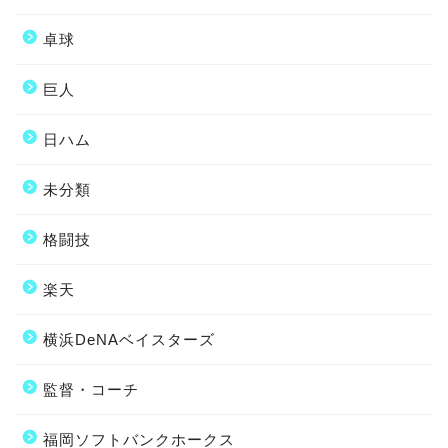
卓球
巨人
日ハム
未分類
格闘技
楽天
横浜DeNAベイスターズ
監督・コーチ
福岡ソフトバンクホークス