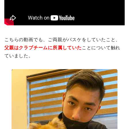
こちらの動画でも、ご両親がバスケをしていたこと、
父親はクラブチームに所属していた
ことについて触れ
ていました。