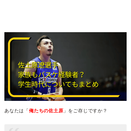
あなたは「
俺たちの佐土原
」をご存じですか？