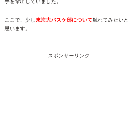
手を輩出していました。
ここで、少し
東海大バスケ部について
触れてみたいと
思います。
スポンサーリンク