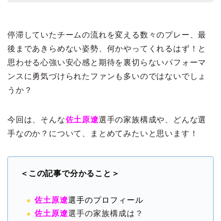
停滞していたチームの流れを変える数々のプレー、最
後まであきらめない姿勢、何かやってくれるはず！と
思わせる心強い安心感と期待を裏切らないパフォーマ
ンスに勇気づけられたファンも多いのではないでしょ
うか？
今回は、そんな
佐土原遼
選手の家族構成や、どんな選
手なのか？について、まとめてみたいと思います！
＜この記事で分かること＞
佐土原遼
選手のプロフィール
佐土原遼
選手の家族構成は？