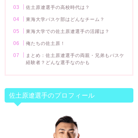
佐土原遼選手の高校時代は？
東海大学バスケ部はどんなチーム？
東海大学での佐土原遼選手の活躍は？
俺たちの佐土原！
まとめ：佐土原遼選手の両親・兄弟もバスケ
経験者？どんな選手なのかも
佐土原遼選手のプロフィール