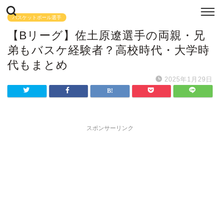
バスケットボール選手
【Bリーグ】佐土原遼選手の両親・兄
弟もバスケ経験者？高校時代・大学時
代もまとめ
2025年1月29日
スポンサーリンク