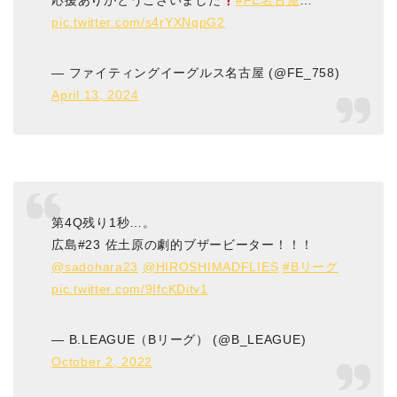
応援ありがとうございました
#FE名古屋
…
pic.twitter.com/s4rYXNqpG2
— ファイティングイーグルス名古屋 (@FE_758)
April 13, 2024
第4Q残り1秒…。
広島#23 佐土原の劇的ブザービーター！！！
@sadohara23
@HIROSHIMADFLIES
#Bリーグ
pic.twitter.com/9IfcKDitv1
— B.LEAGUE（Bリーグ） (@B_LEAGUE)
October 2, 2022