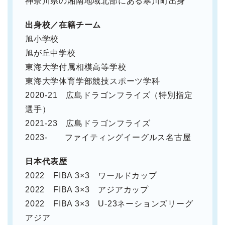
神奈川県の湘南地域北部にある寒川町出身
出身校／在籍チーム
旭小学校
旭が丘中学校
東海大学付属相模高等学校
東海大学体育学部競技スポーツ学科
2020-21 広島ドラゴンフライズ（特別指定
選手）
2021-23 広島ドラゴンフライズ
2023- ファイティングイーグルス名古屋
日本代表歴
2022 FIBA 3×3 ワールドカップ
2022 FIBA 3×3 アジアカップ
2022 FIBA 3×3 U-23ネーションズリーグ
アジア