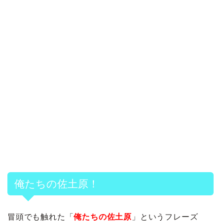
俺たちの佐土原！
冒頭でも触れた「
俺たちの佐土原
」というフレーズ