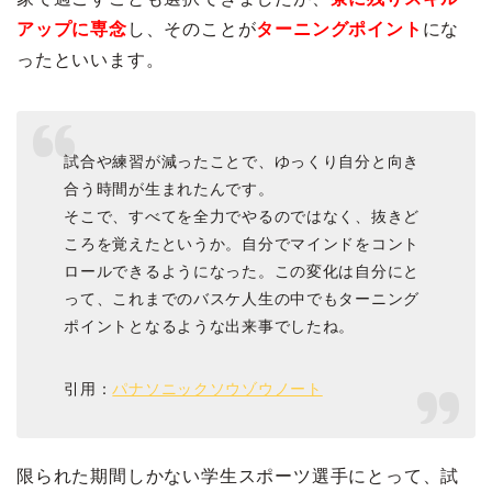
アップに専念
し、そのことが
ターニングポイント
にな
ったといいます。
試合や練習が減ったことで、ゆっくり自分と向き
合う時間が生まれたんです。
そこで、すべてを全力でやるのではなく、抜きど
ころを覚えたというか。自分でマインドをコント
ロールできるようになった。この変化は自分にと
って、これまでのバスケ人生の中でもターニング
ポイントとなるような出来事でしたね。
引用：
パナソニックソウゾウノート
限られた期間しかない学生スポーツ選手にとって、試