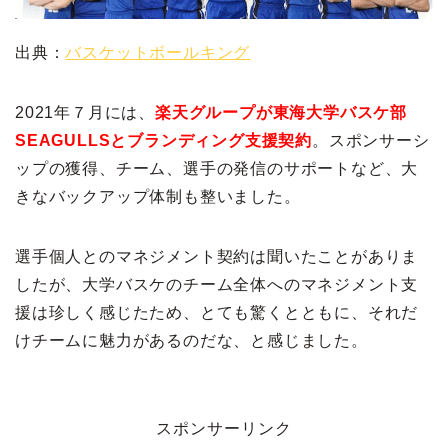
出典：
バスケットボールキング
2021年７月には、
楽天グループが東海大学バスケ部
SEAGULLSとブランディング支援契約
。スポンサーシ
ップの獲得、チーム、選手の発信のサポートなど、大
きなバックアップ体制も整いました。
選手個人とのマネジメント契約は聞いたことがありま
したが、大学バスケのチーム全体へのマネジメント支
援は珍しく感じたため、とても驚くとともに、それだ
けチームに魅力があるのだな、と感じました。
スポンサーリンク