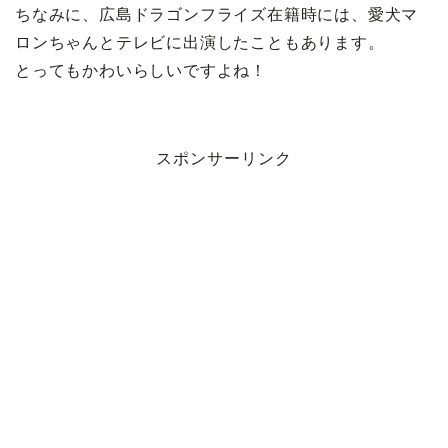
ちなみに、広島ドラゴンフライズ在籍時には、愛犬マ
ロンちゃんとテレビに出演したこともあります。
とってもかわいらしいですよね！
スポンサーリンク