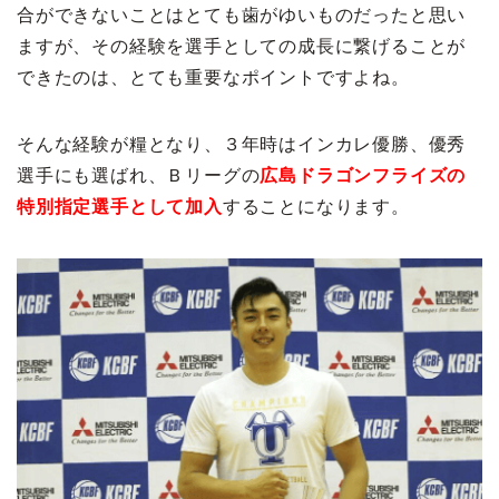
合ができないことはとても歯がゆいものだったと思い
ますが、その経験を選手としての成長に繋げることが
できたのは、とても重要なポイントですよね。
そんな経験が糧となり、３年時はインカレ優勝、優秀
選手にも選ばれ、Ｂリーグの
広島ドラゴンフライズの
特別指定選手として加入
することになります。