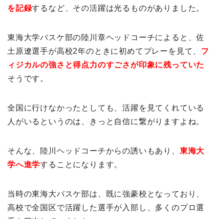
を記録
するなど、その活躍は光るものがありました。
東海大学バスケ部の陸川章ヘッドコーチによると、佐
土原遼選手が高校2年のときに初めてプレーを見て、
フ
ィジカルの強さと得点力のすごさが印象に残っていた
そうです。
全国に行けなかったとしても、活躍を見てくれている
人がいるというのは、きっと自信に繋がりますよね。
そんな、陸川ヘッドコーチからの誘いもあり、
東海大
学へ進学
することになります。
当時の東海大バスケ部は、既に強豪校となっており、
高校で全国区で活躍した選手が入部し、多くのプロ選