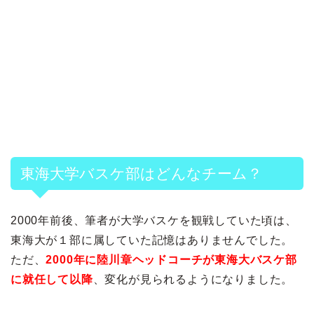
東海大学バスケ部はどんなチーム？
2000年前後、筆者が大学バスケを観戦していた頃は、
東海大が１部に属していた記憶はありませんでした。
ただ、
2000年に陸川章ヘッドコーチが東海大バスケ部
に就任して以降
、変化が見られるようになりました。