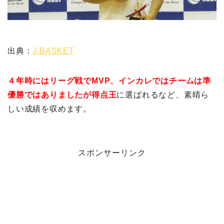
出典：
J.BASKET
４年時にはリーグ戦でMVP、インカレではチームは準
優勝ではありましたが得点王
に選ばれるなど、素晴ら
しい成績を収めます。
スポンサーリンク