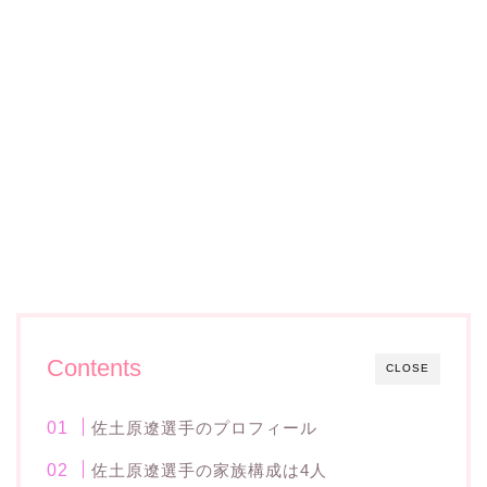
Contents
CLOSE
佐土原遼選手のプロフィール
佐土原遼選手の家族構成は4人