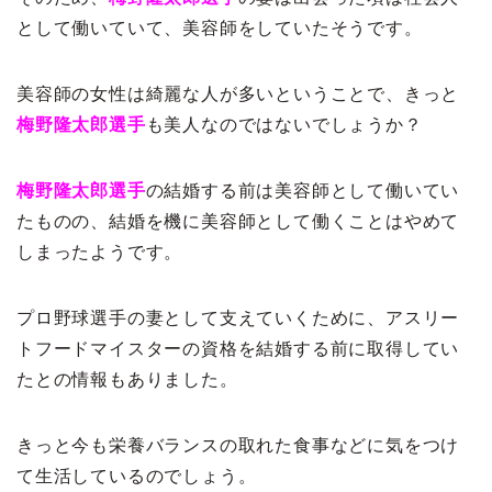
として働いていて、美容師をしていたそうです。
美容師の女性は綺麗な人が多いということで、きっと
梅野隆太郎選手
も美人なのではないでしょうか？
梅野隆太郎選手
の結婚する前は美容師として働いてい
たものの、結婚を機に美容師として働くことはやめて
しまったようです。
プロ野球選手の妻として支えていくために、アスリー
トフードマイスターの資格を結婚する前に取得してい
たとの情報もありました。
きっと今も栄養バランスの取れた食事などに気をつけ
て生活しているのでしょう。