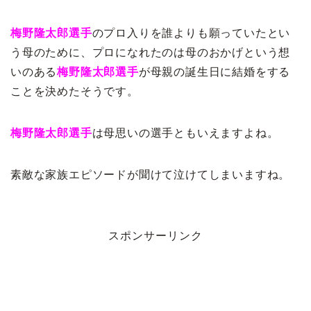
梅野隆太郎選手
のプロ入りを誰よりも願っていたとい
う母のために、プロになれたのは母のおかげという想
いのある
梅野隆太郎選手
が母親の誕生日に結婚をする
ことを決めたそうです。
梅野隆太郎選手
は母思いの選手ともいえますよね。
素敵な家族エピソードが聞けて泣けてしまいますね。
スポンサーリンク