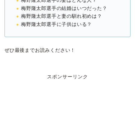
梅野隆太郎選手の妻はどんな人？
梅野隆太郎選手の結婚はいつだった？
梅野隆太郎選手と妻の馴れ初めは？
梅野隆太郎選手に子供はいる？
ぜひ最後までお読みください！
スポンサーリンク