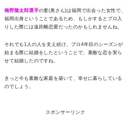
梅野隆太郎選手
の妻(奥さん)は福岡で出会った女性で、
福岡出身ということであるため、もしかするとプロ入
りした際には遠距離恋愛だったのかもしれませんね。
それでも1人の人を支え続け、プロ4年目のシーズンが
始まる際に結婚をしたということで、素敵な恋を実ら
せて結婚したのですね。
きっと今も素敵な家庭を築いて、幸せに暮らしている
のでしょう。
スポンサーリンク