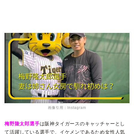
画像引用：Instagram
梅野隆太郎選手
は阪神タイガースのキャッチャーとし
て活躍している選手で、イケメンであるため女性人気