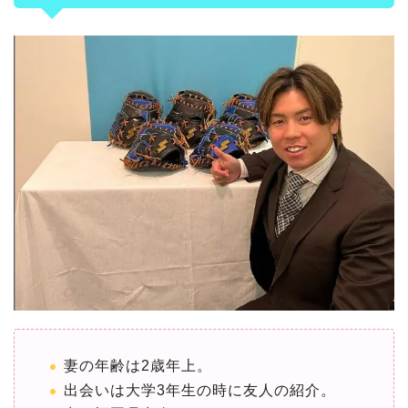
妻の年齢は2歳年上。
出会いは大学3年生の時に友人の紹介。