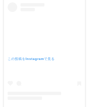
この投稿をInstagramで見る