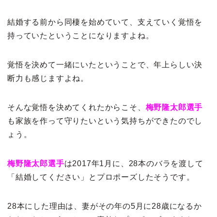
結婚する前から同棲を始めていて、支えていく覚悟を
持っていたということになりますよね。
覚悟を決めて一緒にいたということで、年上らしい決
断力も感じますよね。
そんな覚悟を決めてくれたからこそ、
梅野隆太郎選手
も家族を作って守りたいという気持ちができたのでし
ょう。
梅野隆太郎選手
は2017年1月に、28本のバラを渡して
「結婚してください」とプロポーズしたそうです。
28本にした理由は、妻がその年の5月に28歳になるか