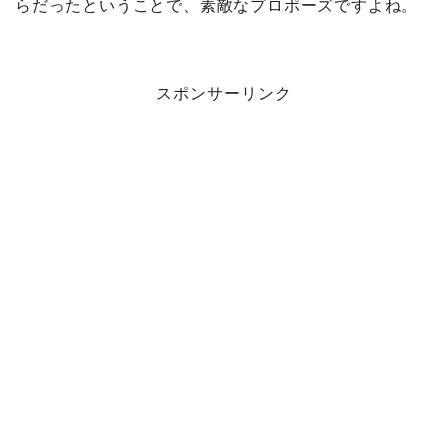
らだったということで、素敵なプロポーズですよね。
スポンサーリンク