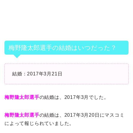
梅野隆太郎選手の結婚はいつだった？
結婚：2017年3月21日
梅野隆太郎選手
の結婚は、2017年3月でした。
梅野隆太郎選手
の結婚は、2017年3月20日にマスコミ
によって報じられていました。