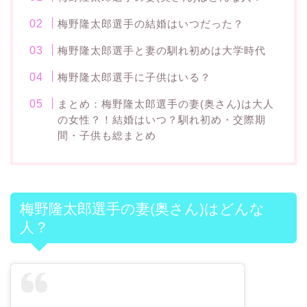
梅野隆太郎選手の結婚はいつだった？
梅野隆太郎選手と妻の馴れ初めは大学時代
梅野隆太郎選手に子供はいる？
まとめ：梅野隆太郎選手の妻(奥さん)は大人
の女性？！結婚はいつ？馴れ初め・交際期
間・子供も総まとめ
梅野隆太郎選手の妻(奥さん)はどんな
人？