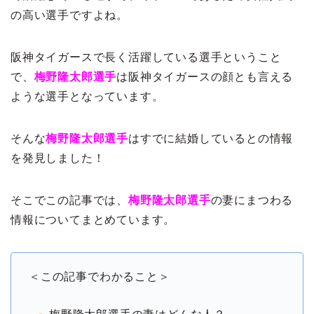
の高い選手ですよね。
阪神タイガースで長く活躍している選手ということ
で、
梅野隆太郎選手
は阪神タイガースの顔とも言える
ような選手となっています。
そんな
梅野隆太郎選手
はすでに結婚しているとの情報
を発見しました！
そこでこの記事では、
梅野隆太郎選手
の妻にまつわる
情報についてまとめています。
＜この記事でわかること＞