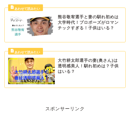
熊谷敬宥選手と妻の馴れ初めは
大学時代！プロポーズがロマン
チックすぎる！子供はいる？
大竹耕太郎選手の妻(奥さん)は
透明感美人！馴れ初めは？子供
はいる？
スポンサーリンク