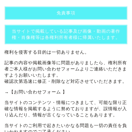
免責事項
当サイトで掲載している記事及び画像・動画の著作
権・肖像権等は各権利所有者様に帰属いたします。
権利を侵害する目的は一切ありません。
記事の内容や掲載画像等に問題がありましたら、権利所有
者ご本人様がお問い合わせフォームよりご連絡いただきま
すようお願いいたします。
確認次第迅速に修正・削除など対応させていただきます。
→
【お問い合わせフォーム 】
当サイトのコンテンツ・情報につきまして、可能な限り正
確な情報を掲載するように努めておりますが、誤情報が入
り込んだり、情報が古くなっていることもあります。
当サイトのご利用で起きたいかなる問題も一切の責任を負
いかねますのでご了承ください。