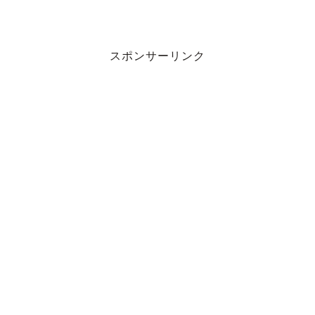
スポンサーリンク