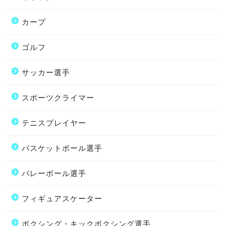
カープ
ゴルフ
サッカー選手
スポーツクライマー
テニスプレイヤー
バスケットボール選手
バレーボール選手
フィギュアスケーター
ボクシング・キックボクシング選手