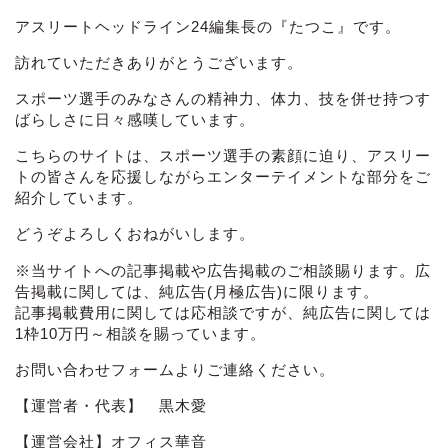
アスリートヘッドライン24編集長の『たつこ』です。
訪れていただきありがとうございます。
スポーツ選手のみなさんの精神力、体力、技を併せ持つす
ばらしさに日々感嘆しています。
こちらのサイトは、スポーツ選手の素顔に迫り、アスリー
トの皆さんを応援しながらエンターテイメントな部分をご
紹介しています。
どうぞよろしくおねがいします。
※当サイトへの記事掲載や広告掲載のご相談賜ります。広
告掲載に関しては、純広告(月極広告)に限ります。
記事掲載費用に関しては応相談ですが、純広告に関しては
1枠10万円～相談を賜っています。
お問い合わせフォーム
よりご連絡ください。
【運営者・代表】 黒木愛
【運営会社】オフィス華音