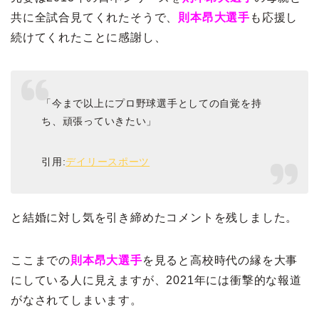
共に全試合見てくれたそうで、
則本昂大選手
も応援し
続けてくれたことに感謝し、
「今まで以上にプロ野球選手としての自覚を持
ち、頑張っていきたい」
引用:
デイリースポーツ
と結婚に対し気を引き締めたコメントを残しました。
ここまでの
則本昂大選手
を見ると高校時代の縁を大事
にしている人に見えますが、2021年には衝撃的な報道
がなされてしまいます。