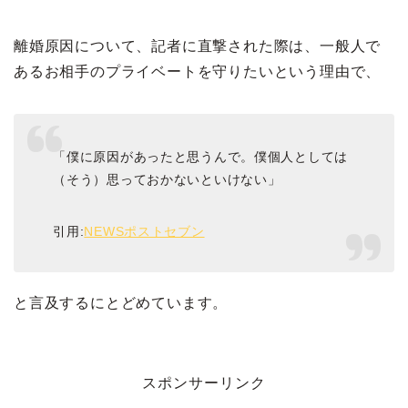
離婚原因について、記者に直撃された際は、一般人で
あるお相手のプライベートを守りたいという理由で、
「僕に原因があったと思うんで。僕個人としては
（そう）思っておかないといけない」
引用:
NEWSポストセブン
と言及するにとどめています。
スポンサーリンク