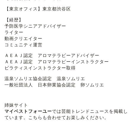
【東京オフィス】東京都渋谷区
【経歴】
予防医学シニアアドバイザー
ライター
動画クリエイター
コミュニティ運営
ＡＥＡＪ認定 アロマテラビーアドバイザー
ＡＥＡＪ認定 アロマテラピーインストラクター
ピラティスインストラクター取得
温泉ソムリエ協会認定 温泉ソムリエ
一般社団法人 日本卵業協会認定 卵ソムリエ
姉妹サイト
マイベストフォーユー
では芸能トレンドニュースを掲載し
ています。こちらも合わせてお楽しみください。