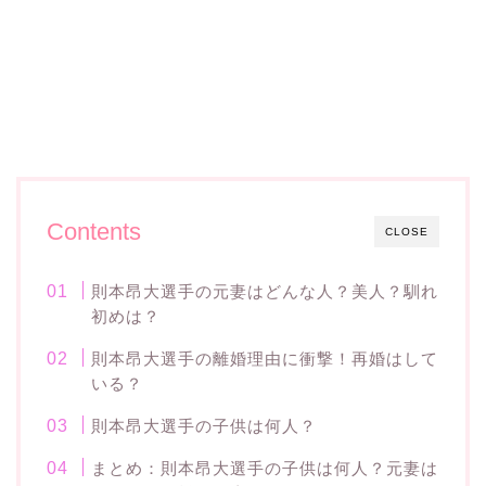
Contents
CLOSE
則本昂大選手の元妻はどんな人？美人？馴れ
初めは？
則本昂大選手の離婚理由に衝撃！再婚はして
いる？
則本昂大選手の子供は何人？
まとめ：則本昂大選手の子供は何人？元妻は