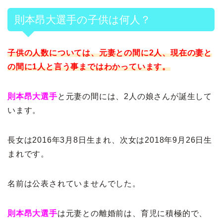
則本昂大選手の子供は何人？
子供の人数については、元妻との間に2人、現在の妻と
の間に1人と言う事まではわかっています。
則本昂大選手
と元妻の間には、2人の娘さんが誕生して
います。
長女は2016年3月8日生まれ、次女は2018年9月26日生
まれです。
名前は公表されていませんでした。
則本昂大選手
は元妻との離婚前は、育児に積極的で、