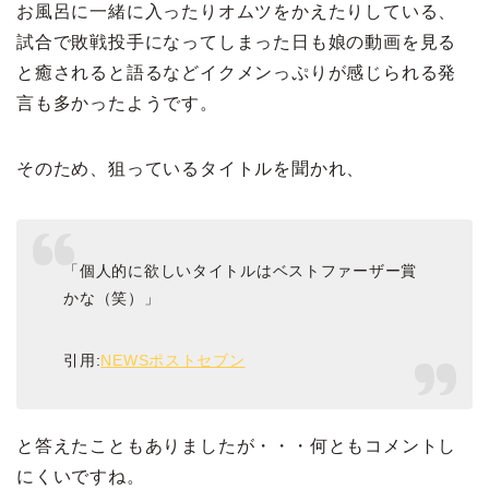
お風呂に一緒に入ったりオムツをかえたりしている、
試合で敗戦投手になってしまった日も娘の動画を見る
と癒されると語るなどイクメンっぷりが感じられる発
言も多かったようです。
そのため、狙っているタイトルを聞かれ、
「個人的に欲しいタイトルはベストファーザー賞
かな（笑）」
引用:
NEWSポストセブン
と答えたこともありましたが・・・何ともコメントし
にくいですね。