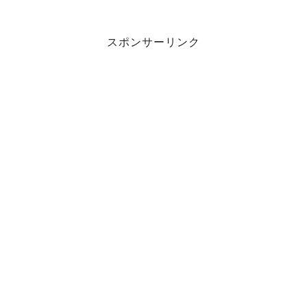
スポンサーリンク