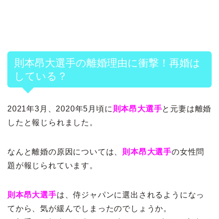
則本昂大選手の離婚理由に衝撃！再婚は
している？
2021年3月、2020年5月頃に
則本昂大選手
と元妻は離婚
したと報じられました。
なんと離婚の原因については、
則本昂大選手
の女性問
題が報じられています。
則本昂大選手
は、侍ジャパンに選出されるようになっ
てから、気が緩んでしまったのでしょうか。