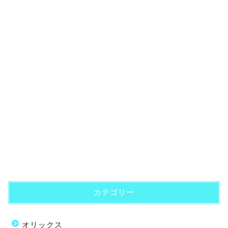
カテゴリー
オリックス