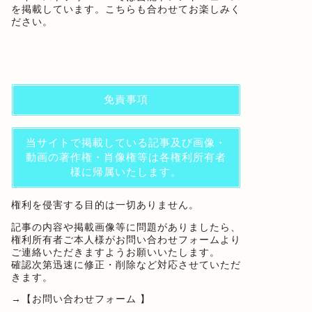
を掲載しています。こちらも合わせてお楽しみく
ださい。
免責事項
当サイトで掲載している記事及び画像・
動画の著作権・肖像権等は各権利所有者
様に帰属いたします。
権利を侵害する目的は一切ありません。
記事の内容や掲載画像等に問題がありましたら、
権利所有者ご本人様がお問い合わせフォームより
ご連絡いただきますようお願いいたします。
確認次第迅速に修正・削除など対応させていただ
きます。
→
【お問い合わせフォーム 】