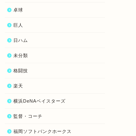
卓球
巨人
日ハム
未分類
格闘技
楽天
横浜DeNAベイスターズ
監督・コーチ
福岡ソフトバンクホークス