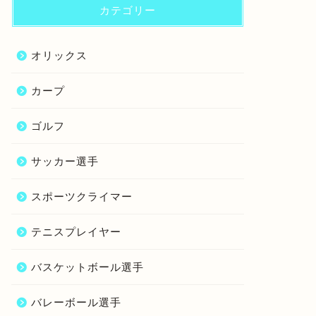
カテゴリー
オリックス
カープ
ゴルフ
サッカー選手
スポーツクライマー
テニスプレイヤー
バスケットボール選手
バレーボール選手