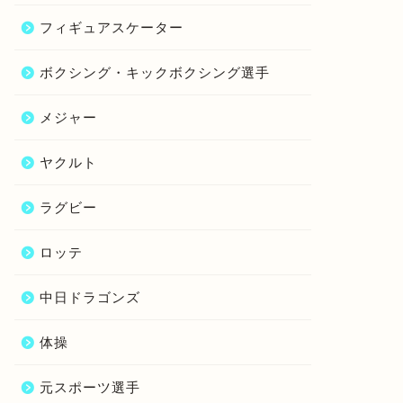
フィギュアスケーター
ボクシング・キックボクシング選手
メジャー
ヤクルト
ラグビー
ロッテ
中日ドラゴンズ
体操
元スポーツ選手