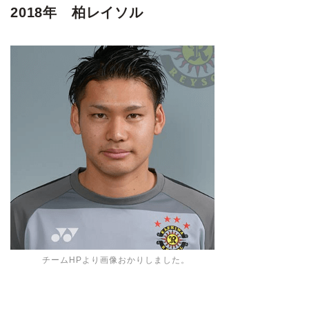
2018年 柏レイソル
チームHPより画像おかりしました。