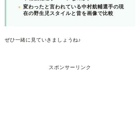
変わったと言われている中村航輔選手の現
在の野生児スタイルと昔を画像で比較
ぜひ一緒に見ていきましょうね♪
スポンサーリンク