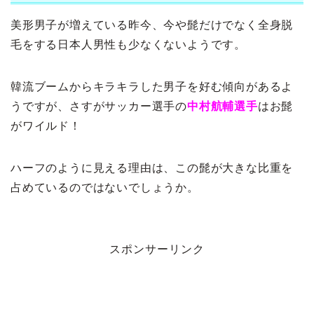
美形男子が増えている昨今、今や髭だけでなく全身脱
毛をする日本人男性も少なくないようです。
韓流ブームからキラキラした男子を好む傾向があるよ
うですが、さすがサッカー選手の
中村航輔選手
はお髭
がワイルド！
ハーフのように見える理由は、この髭が大きな比重を
占めているのではないでしょうか。
スポンサーリンク