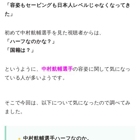
「容姿もセービングも日本人レベルじゃなくなってき
た」
初めて中村航輔選手を見た視聴者からは、
「ハーフなのかな？」
「国籍は？」
というように、
中村航輔選手
の容姿に関して気になっ
ている人が多いようです。
そこで今回は、以下について気になったので調べてみ
ました。
中村航輔選手ハーフなのか。