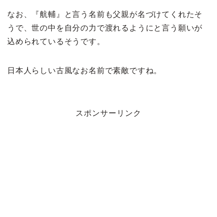
なお、『航輔』と言う名前も父親が名づけてくれたそ
うで、世の中を自分の力で渡れるようにと言う願いが
込められているそうです。
日本人らしい古風なお名前で素敵ですね。
スポンサーリンク