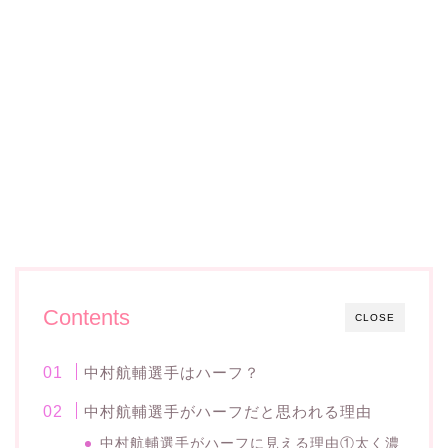
Contents
CLOSE
中村航輔選手はハーフ？
中村航輔選手がハーフだと思われる理由
中村航輔選手がハーフに見える理由①太く濃