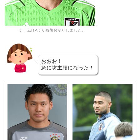
チームHPより画像おかりしました。
おおお！
急に坊主頭になった！