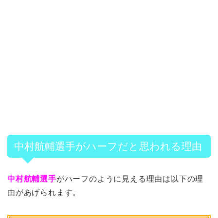
中村航輔選手がハーフだと思われる理由
中村航輔選手
がハーフのように見える理由は以下の理
由があげられます。