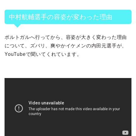
中村航輔選手の容姿が変わった理由
ポルトガルへ行ってから、容姿が大きく変わった理由
について、ズバリ、爽やかイケメンの内田元選手が、
YouTubeで聞いてくれています。