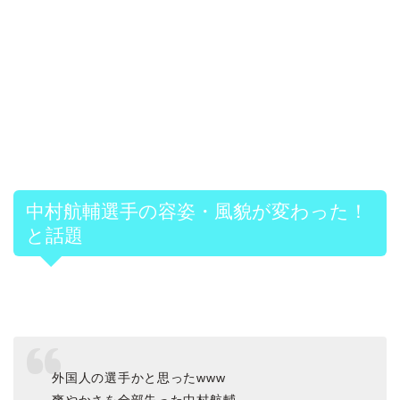
中村航輔選手の容姿・風貌が変わった！
と話題
外国人の選手かと思ったwww