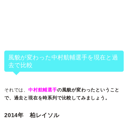
風貌が変わった中村航輔選手を現在と過
去で比較
それでは、
中村航輔選手
の風貌が変わったということ
で、過去と現在を時系列で比較してみましょう。
2014年 柏レイソル