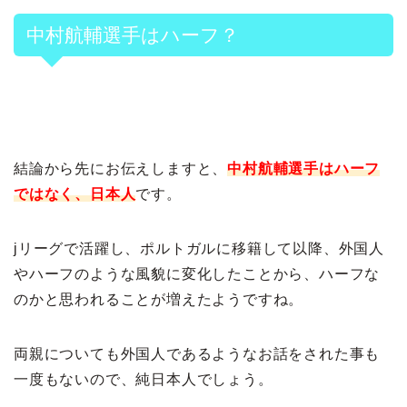
中村航輔選手はハーフ？
結論から先にお伝えしますと、
中村航輔選手はハーフ
ではなく、日本人
です。
jリーグで活躍し、ポルトガルに移籍して以降、外国人
やハーフのような風貌に変化したことから、ハーフな
のかと思われることが増えたようですね。
両親についても外国人であるようなお話をされた事も
一度もないので、純日本人でしょう。