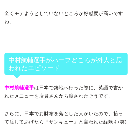
全くモテようとしていないところが好感度が高いです
ね。
中村航輔選手がハーフどころが外人と思
われたエピソード
中村航輔選手
は日本で築地へ行った際に、英語で書か
れたメニューを店員さんから渡されたそうです。
さらに、日本でお財布を落とした人がいたので、拾っ
て渡してあげたら『サンキュー』と言われた経験も(笑)