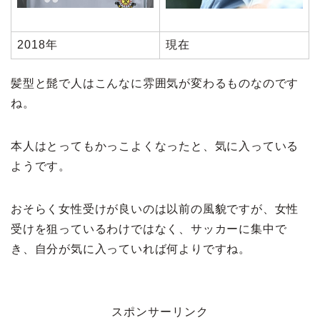
2018年
現在
髪型と髭で人はこんなに雰囲気が変わるものなのです
ね。
本人はとってもかっこよくなったと、気に入っている
ようです。
おそらく女性受けが良いのは以前の風貌ですが、女性
受けを狙っているわけではなく、サッカーに集中で
き、自分が気に入っていれば何よりですね。
スポンサーリンク