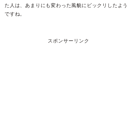
た人は、あまりにも変わった風貌にビックリしたよう
ですね。
スポンサーリンク