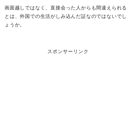
画面越しではなく、直接会った人からも間違えられる
とは、外国での生活がしみ込んだ証なのではないでし
ょうか。
スポンサーリンク